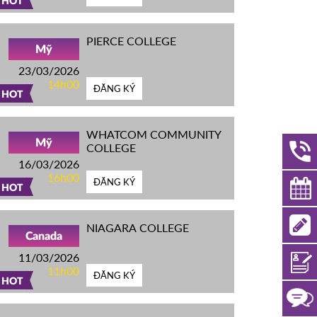
HOT
PIERCE COLLEGE
Mỹ
23/03/2026
14h00
ĐĂNG KÝ
HOT
WHATCOM COMMUNITY
Mỹ
COLLEGE
16/03/2026
16h00
ĐĂNG KÝ
HOT
NIAGARA COLLEGE
Canada
11/03/2026
11h00
ĐĂNG KÝ
HOT