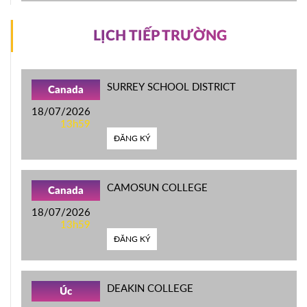
LỊCH TIẾP TRƯỜNG
SURREY SCHOOL DISTRICT
Canada
18/07/2026
13h59
ĐĂNG KÝ
CAMOSUN COLLEGE
Canada
18/07/2026
13h59
ĐĂNG KÝ
DEAKIN COLLEGE
Úc