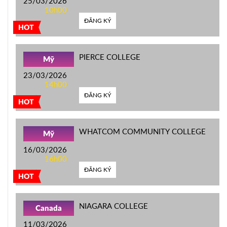
25/03/2026
10h00
ĐĂNG KÝ
HOT
PIERCE COLLEGE
Mỹ
23/03/2026
14h00
ĐĂNG KÝ
HOT
WHATCOM COMMUNITY COLLEGE
Mỹ
16/03/2026
16h00
ĐĂNG KÝ
HOT
NIAGARA COLLEGE
Canada
11/03/2026