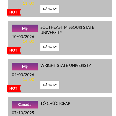
11h00
ĐĂNG KÝ
HOT
SOUTHEAST MISSOURI STATE
Mỹ
UNIVERSITY
10/03/2026
14h00
ĐĂNG KÝ
HOT
WRIGHT STATE UNIVERISTY
Mỹ
04/03/2026
15h00
ĐĂNG KÝ
HOT
TỔ CHỨC ICEAP
Canada
07/10/2025