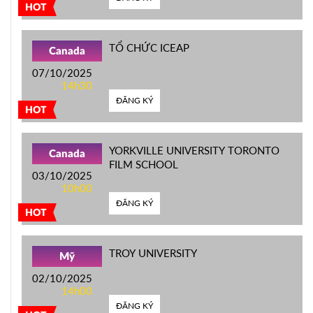
HOT
TỔ CHỨC ICEAP
Canada
07/10/2025
14h30
ĐĂNG KÝ
HOT
YORKVILLE UNIVERSITY TORONTO
Canada
FILM SCHOOL
03/10/2025
10h00
ĐĂNG KÝ
HOT
TROY UNIVERSITY
Mỹ
02/10/2025
14h00
ĐĂNG KÝ