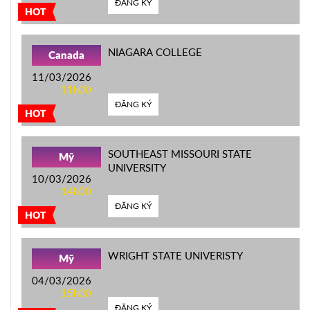
ĐĂNG KÝ
HOT
NIAGARA COLLEGE
Canada
11/03/2026
11h00
ĐĂNG KÝ
HOT
SOUTHEAST MISSOURI STATE
Mỹ
UNIVERSITY
10/03/2026
14h00
ĐĂNG KÝ
HOT
WRIGHT STATE UNIVERISTY
Mỹ
04/03/2026
15h00
ĐĂNG KÝ