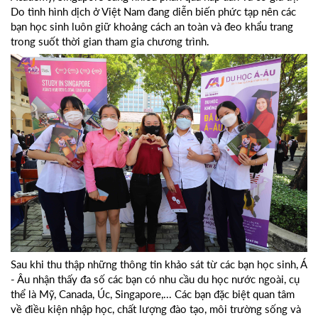
Do tình hình dịch ở Việt Nam đang diễn biến phức tạp nên các
bạn học sinh luôn giữ khoảng cách an toàn và đeo khẩu trang
trong suốt thời gian tham gia chương trình.
Sau khi thu thập những thông tin khảo sát từ các bạn học sinh, Á
- Âu nhận thấy đa số các bạn có nhu cầu du học nước ngoài, cụ
thể là Mỹ, Canada, Úc, Singapore,... Các bạn đặc biệt quan tâm
về điều kiện nhập học, chất lượng đào tạo, môi trường sống và