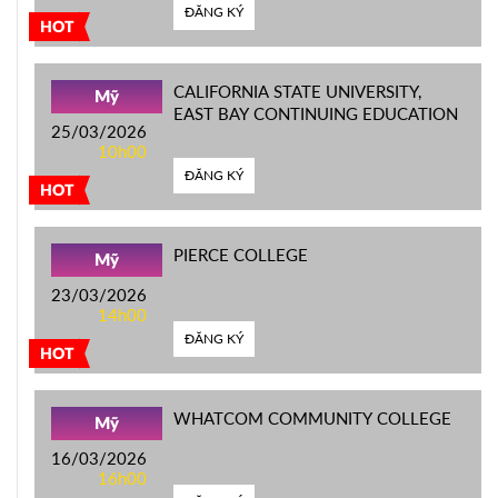
ĐĂNG KÝ
HOT
CALIFORNIA STATE UNIVERSITY,
Mỹ
EAST BAY CONTINUING EDUCATION
25/03/2026
10h00
ĐĂNG KÝ
HOT
PIERCE COLLEGE
Mỹ
23/03/2026
14h00
ĐĂNG KÝ
HOT
WHATCOM COMMUNITY COLLEGE
Mỹ
16/03/2026
16h00