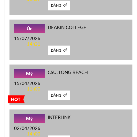
ĐĂNG KÝ
DEAKIN COLLEGE
Úc
15/07/2026
14h21
ĐĂNG KÝ
CSU, LONG BEACH
Mỹ
15/04/2026
11h00
ĐĂNG KÝ
HOT
INTERLINK
Mỹ
02/04/2026
14h00