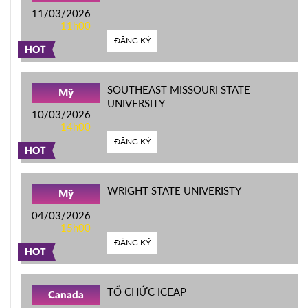
11/03/2026
11h00
ĐĂNG KÝ
HOT
SOUTHEAST MISSOURI STATE
Mỹ
UNIVERSITY
10/03/2026
14h00
ĐĂNG KÝ
HOT
WRIGHT STATE UNIVERISTY
Mỹ
04/03/2026
15h00
ĐĂNG KÝ
HOT
TỔ CHỨC ICEAP
Canada