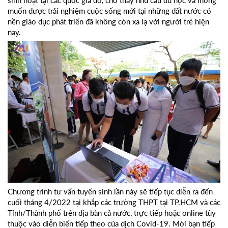
muốn được trải nghiệm cuộc sống mới tại những đất nước có
nền giáo dục phát triển đã không còn xa lạ với người trẻ hiện
nay.
Chương trình tư vấn tuyển sinh lần này sẽ tiếp tục diễn ra đến
cuối tháng 4/2022 tại khắp các trường THPT tại TP.HCM và các
Tỉnh/Thành phố trên địa bàn cả nước, trực tiếp hoặc online tùy
thuộc vào diễn biến tiếp theo của dịch Covid-19. Mời bạn tiếp