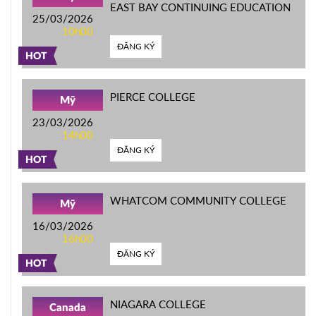
EAST BAY CONTINUING EDUCATION
25/03/2026
10h00
ĐĂNG KÝ
HOT
PIERCE COLLEGE
Mỹ
23/03/2026
14h00
ĐĂNG KÝ
HOT
WHATCOM COMMUNITY COLLEGE
Mỹ
16/03/2026
16h00
ĐĂNG KÝ
HOT
NIAGARA COLLEGE
Canada