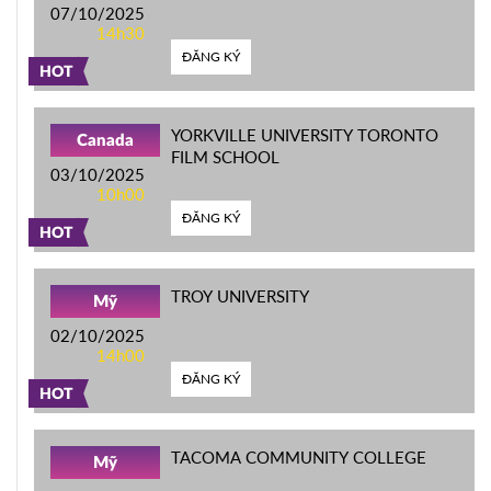
07/10/2025
14h30
ĐĂNG KÝ
HOT
YORKVILLE UNIVERSITY TORONTO
Canada
FILM SCHOOL
03/10/2025
10h00
ĐĂNG KÝ
HOT
TROY UNIVERSITY
Mỹ
02/10/2025
14h00
ĐĂNG KÝ
HOT
TACOMA COMMUNITY COLLEGE
Mỹ