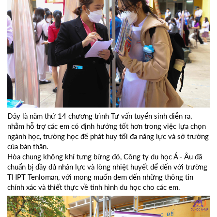
Đây là năm thứ 14 chương trình Tư vấn tuyển sinh diễn ra,
nhằm hỗ trợ các em có định hướng tốt hơn trong việc lựa chọn
ngành học, trường học để phát huy tối đa năng lực và sở trường
của bản thân.
Hòa chung không khí tưng bừng đó, Công ty du học Á - Âu đã
chuẩn bị đầy đủ nhân lực và lòng nhiệt huyết để đến với trường
THPT Tenloman, với mong muốn đem đến những thông tin
chính xác và thiết thực về tình hình du học cho các em.