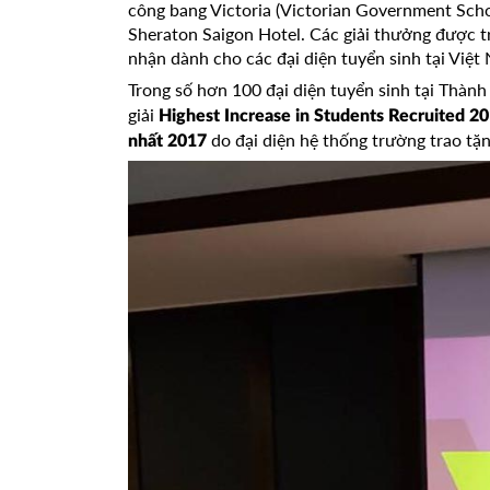
công bang Victoria (Victorian Government Schoo
Sheraton Saigon Hotel. Các giải thưởng được 
nhận dành cho các đại diện tuyển sinh tại Việt
Trong số hơn 100 đại diện tuyển sinh tại Thàn
giải
Highest Increase in Students Recruited 20
do đại diện hệ thống trường trao tặn
nhất
2017