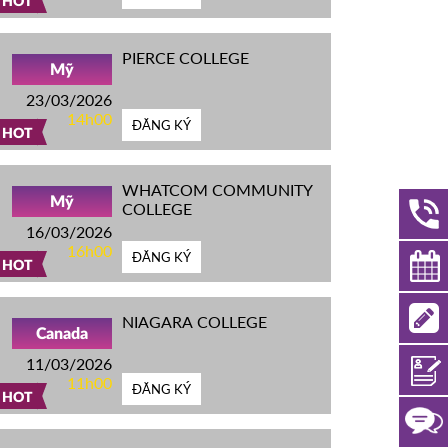
HOT
PIERCE COLLEGE
Mỹ
23/03/2026
14h00
ĐĂNG KÝ
HOT
WHATCOM COMMUNITY
Mỹ
COLLEGE
16/03/2026
16h00
ĐĂNG KÝ
HOT
NIAGARA COLLEGE
Canada
11/03/2026
11h00
ĐĂNG KÝ
HOT