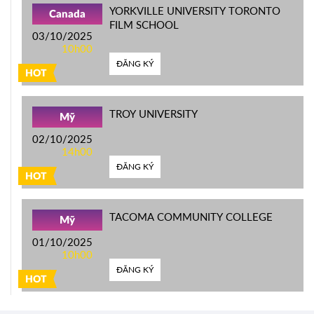
YORKVILLE UNIVERSITY TORONTO
Canada
FILM SCHOOL
03/10/2025
10h00
ĐĂNG KÝ
HOT
TROY UNIVERSITY
Mỹ
02/10/2025
14h00
ĐĂNG KÝ
HOT
TACOMA COMMUNITY COLLEGE
Mỹ
01/10/2025
10h00
ĐĂNG KÝ
HOT