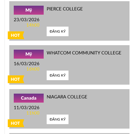
PIERCE COLLEGE
Mỹ
23/03/2026
14h00
ĐĂNG KÝ
HOT
WHATCOM COMMUNITY COLLEGE
Mỹ
16/03/2026
16h00
ĐĂNG KÝ
HOT
NIAGARA COLLEGE
Canada
11/03/2026
11h00
ĐĂNG KÝ
HOT