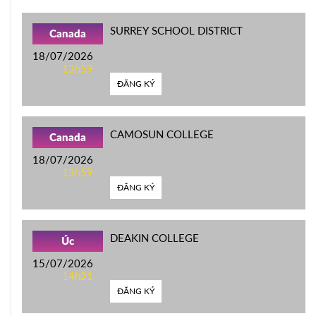
SURREY SCHOOL DISTRICT
Canada
18/07/2026
13h59
ĐĂNG KÝ
CAMOSUN COLLEGE
Canada
18/07/2026
13h59
ĐĂNG KÝ
DEAKIN COLLEGE
Úc
15/07/2026
14h21
ĐĂNG KÝ