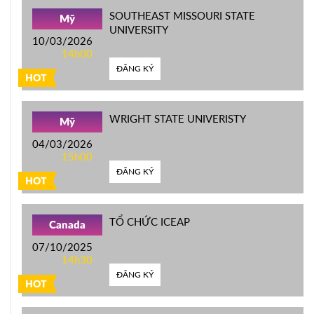
SOUTHEAST MISSOURI STATE
Mỹ
UNIVERSITY
10/03/2026
14h00
ĐĂNG KÝ
HOT
WRIGHT STATE UNIVERISTY
Mỹ
04/03/2026
15h00
ĐĂNG KÝ
HOT
TỔ CHỨC ICEAP
Canada
07/10/2025
14h30
ĐĂNG KÝ
HOT