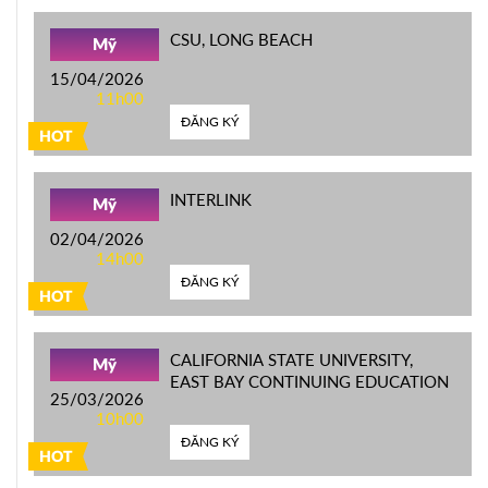
CSU, LONG BEACH
Mỹ
15/04/2026
11h00
ĐĂNG KÝ
HOT
INTERLINK
Mỹ
02/04/2026
14h00
ĐĂNG KÝ
HOT
CALIFORNIA STATE UNIVERSITY,
Mỹ
EAST BAY CONTINUING EDUCATION
25/03/2026
10h00
ĐĂNG KÝ
HOT