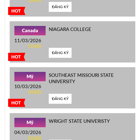
ĐĂNG KÝ
HOT
NIAGARA COLLEGE
Canada
11/03/2026
11h00
ĐĂNG KÝ
HOT
SOUTHEAST MISSOURI STATE
Mỹ
UNIVERSITY
10/03/2026
14h00
ĐĂNG KÝ
HOT
WRIGHT STATE UNIVERISTY
Mỹ
04/03/2026
15h00