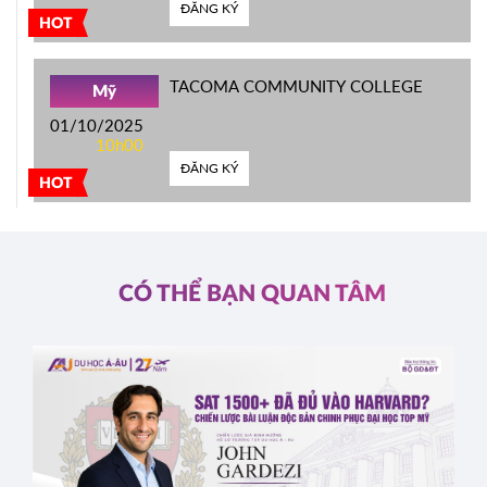
ĐĂNG KÝ
HOT
TACOMA COMMUNITY COLLEGE
Mỹ
01/10/2025
10h00
ĐĂNG KÝ
HOT
CÓ THỂ BẠN QUAN TÂM