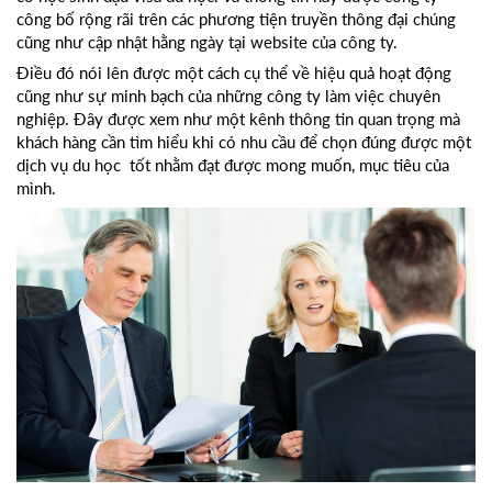
công bố rộng rãi trên các phương tiện truyền thông đại chúng
cũng như cập nhật hằng ngày tại website của công ty.
Điều đó nói lên được một cách cụ thể về hiệu quả hoạt động
cũng như sự minh bạch của những công ty làm việc chuyên
nghiệp. Đây được xem như một kênh thông tin quan trọng mà
khách hàng cần tìm hiểu khi có nhu cầu để chọn đúng được một
dịch vụ du học tốt nhằm đạt được mong muốn, mục tiêu của
mình.