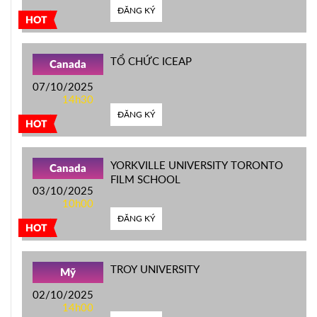
ĐĂNG KÝ
HOT
TỔ CHỨC ICEAP
Canada
07/10/2025
14h30
ĐĂNG KÝ
HOT
YORKVILLE UNIVERSITY TORONTO
Canada
FILM SCHOOL
03/10/2025
10h00
ĐĂNG KÝ
HOT
TROY UNIVERSITY
Mỹ
02/10/2025
14h00