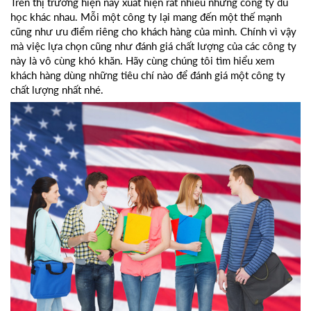
Trên thị trường hiện nay xuất hiện rất nhiều những công ty du
học khác nhau. Mỗi một công ty lại mang đến một thế mạnh
cũng như ưu điểm riêng cho khách hàng của mình. Chính vì vậy
mà việc lựa chọn cũng như đánh giá chất lượng của các công ty
này là vô cùng khó khăn. Hãy cùng chúng tôi tìm hiểu xem
khách hàng dùng những tiêu chí nào để đánh giá một công ty
chất lượng nhất nhé.