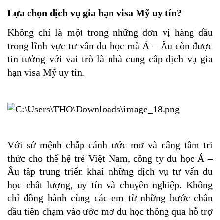
Lựa chọn dịch vụ gia hạn visa Mỹ uy tín?
Không chỉ là một trong những đơn vị hàng đầu 
trong lĩnh vực tư vấn du học mà Á – Âu còn được 
tin tưởng với vai trò là nhà cung cấp dịch vụ gia 
hạn visa Mỹ uy tín.
Với sứ mệnh chắp cánh ước mơ và nâng tầm tri 
thức cho thế hệ trẻ Việt Nam, công ty du học Á – 
Âu tập trung triển khai những dịch vụ tư vấn du 
học chất lượng, uy tín và chuyên nghiệp. Không 
chỉ đồng hành cùng các em từ những bước chân 
đầu tiên chạm vào ước mơ du học thông qua hỗ trợ 