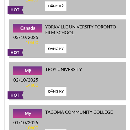
ĐĂNG KÝ
HOT
YORKVILLE UNIVERSITY TORONTO
Canada
FILM SCHOOL
03/10/2025
10h00
ĐĂNG KÝ
HOT
TROY UNIVERSITY
Mỹ
02/10/2025
14h00
ĐĂNG KÝ
HOT
TACOMA COMMUNITY COLLEGE
Mỹ
01/10/2025
10h00