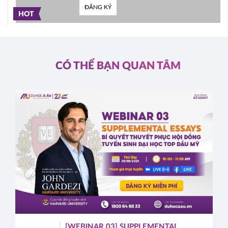
ĐĂNG KÝ
HOT
CÓ THỂ BẠN QUAN TÂM
[WEBINAR 03] SUPPLEMENTAL