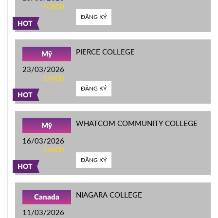
10h00
ĐĂNG KÝ
HOT
PIERCE COLLEGE
Mỹ
23/03/2026
14h00
ĐĂNG KÝ
HOT
WHATCOM COMMUNITY COLLEGE
Mỹ
16/03/2026
16h00
ĐĂNG KÝ
HOT
NIAGARA COLLEGE
Canada
11/03/2026