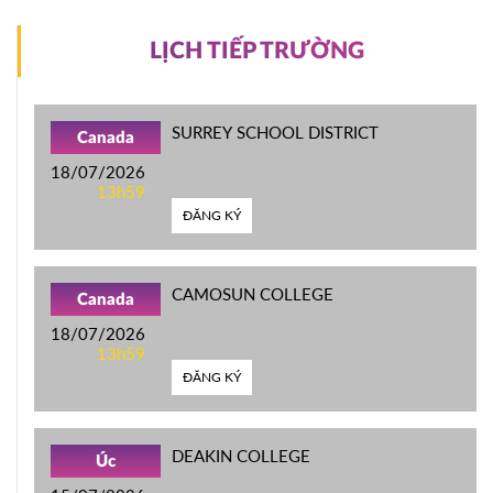
LỊCH TIẾP TRƯỜNG
SURREY SCHOOL DISTRICT
Canada
18/07/2026
13h59
ĐĂNG KÝ
CAMOSUN COLLEGE
Canada
18/07/2026
13h59
ĐĂNG KÝ
DEAKIN COLLEGE
Úc