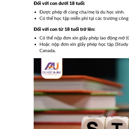
Đối với con dưới 18 tuổi:
Được phép đi cùng cha/mẹ là du học sinh.
Có thể học tập miễn phí tại các trường công
Đối với con từ 18 tuổi trở lên:
Có thể nộp đơn xin giấy phép lao động mở (
Hoặc nộp đơn xin giấy phép học tập (Study 
Canada.