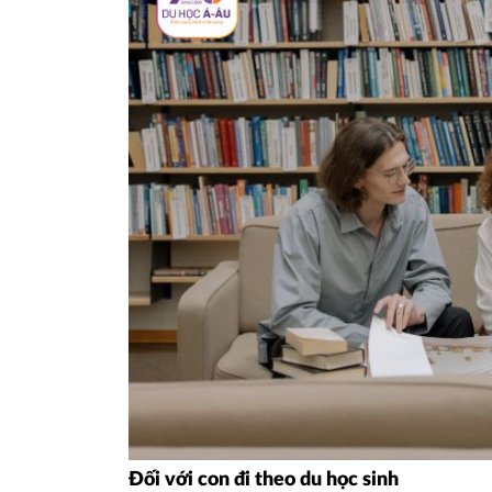
Đối với con đi theo du học sinh