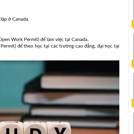
 lập ở Canada.
Open Work Permit) để làm việc tại Canada.
Permit) để theo học tại các trường cao đẳng, đại học tại