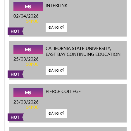
INTERLINK
Mỹ
02/04/2026
14h00
ĐĂNG KÝ
HOT
CALIFORNIA STATE UNIVERSITY,
Mỹ
EAST BAY CONTINUING EDUCATION
25/03/2026
10h00
ĐĂNG KÝ
HOT
PIERCE COLLEGE
Mỹ
23/03/2026
14h00
ĐĂNG KÝ
HOT