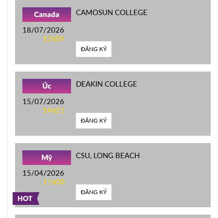
CAMOSUN COLLEGE
Canada
18/07/2026
13h59
ĐĂNG KÝ
DEAKIN COLLEGE
Úc
15/07/2026
14h21
ĐĂNG KÝ
CSU, LONG BEACH
Mỹ
15/04/2026
11h00
ĐĂNG KÝ
HOT