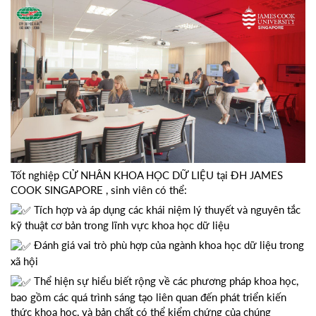
Tốt nghiệp CỬ NHÂN KHOA HỌC DỮ LIỆU tại ĐH JAMES
COOK SINGAPORE , sinh viên có thể:
Tích hợp và áp dụng các khái niệm lý thuyết và nguyên tắc
kỹ thuật cơ bản trong lĩnh vực khoa học dữ liệu
Đánh giá vai trò phù hợp của ngành khoa học dữ liệu trong
xã hội
Thể hiện sự hiểu biết rộng về các phương pháp khoa học,
bao gồm các quá trình sáng tạo liên quan đến phát triển kiến
thức khoa học, và bản chất có thể kiểm chứng của chúng