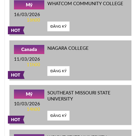
WHATCOM COMMUNITY COLLEGE
Mỹ
16/03/2026
16h00
ĐĂNG KÝ
HOT
NIAGARA COLLEGE
Canada
11/03/2026
11h00
ĐĂNG KÝ
HOT
SOUTHEAST MISSOURI STATE
Mỹ
UNIVERSITY
10/03/2026
14h00
ĐĂNG KÝ
HOT