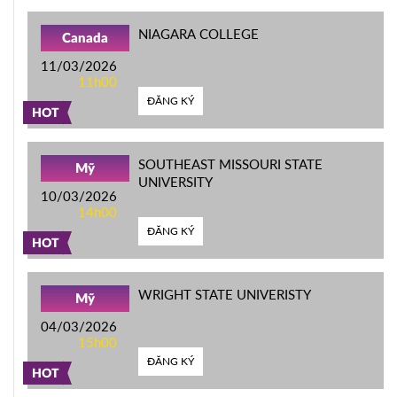
NIAGARA COLLEGE
Canada
11/03/2026
11h00
ĐĂNG KÝ
HOT
SOUTHEAST MISSOURI STATE
Mỹ
UNIVERSITY
10/03/2026
14h00
ĐĂNG KÝ
HOT
WRIGHT STATE UNIVERISTY
Mỹ
04/03/2026
15h00
ĐĂNG KÝ
HOT