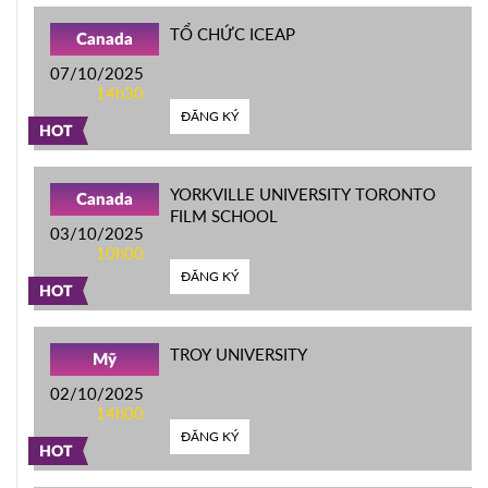
TỔ CHỨC ICEAP
Canada
07/10/2025
14h30
ĐĂNG KÝ
HOT
YORKVILLE UNIVERSITY TORONTO
Canada
FILM SCHOOL
03/10/2025
10h00
ĐĂNG KÝ
HOT
TROY UNIVERSITY
Mỹ
02/10/2025
14h00
ĐĂNG KÝ
HOT