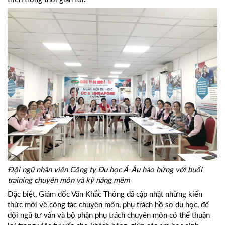
Đội ngũ nhân viên Công ty Du học Á-Âu hào hứng với buổi
training chuyên môn và kỹ năng mềm
Đặc biệt, Giám đốc Văn Khắc Thông đã cập nhật những kiến
thức mới về công tác chuyên môn, phụ trách hồ sơ du học, để
đội ngũ tư vấn và bộ phận phụ trách chuyên môn có thể thuận