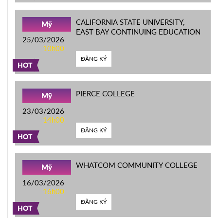
CALIFORNIA STATE UNIVERSITY,
Mỹ
EAST BAY CONTINUING EDUCATION
25/03/2026
10h00
ĐĂNG KÝ
HOT
PIERCE COLLEGE
Mỹ
23/03/2026
14h00
ĐĂNG KÝ
HOT
WHATCOM COMMUNITY COLLEGE
Mỹ
16/03/2026
16h00
ĐĂNG KÝ
HOT