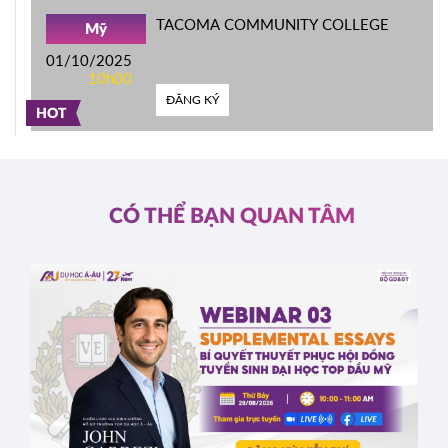
TACOMA COMMUNITY COLLEGE
Mỹ
01/10/2025
10h00
ĐĂNG KÝ
HOT
CÓ THỂ BẠN QUAN TÂM