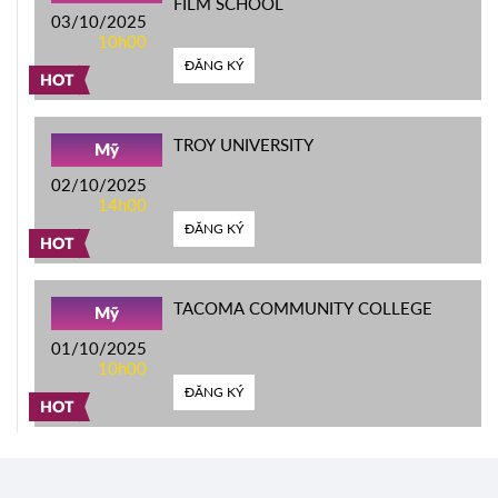
FILM SCHOOL
03/10/2025
10h00
ĐĂNG KÝ
HOT
TROY UNIVERSITY
Mỹ
02/10/2025
14h00
ĐĂNG KÝ
HOT
TACOMA COMMUNITY COLLEGE
Mỹ
01/10/2025
10h00
ĐĂNG KÝ
HOT