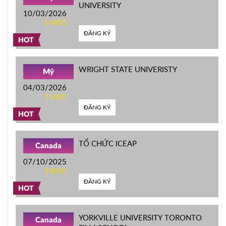
UNIVERSITY
10/03/2026
14h00
ĐĂNG KÝ
HOT
WRIGHT STATE UNIVERISTY
Mỹ
04/03/2026
15h00
ĐĂNG KÝ
HOT
TỔ CHỨC ICEAP
Canada
07/10/2025
14h30
ĐĂNG KÝ
HOT
YORKVILLE UNIVERSITY TORONTO
Canada