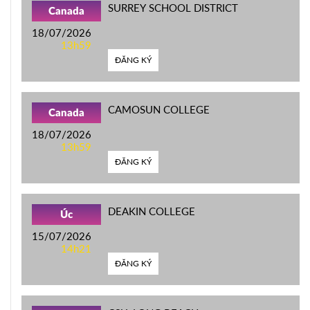
SURREY SCHOOL DISTRICT
Canada
18/07/2026
13h59
ĐĂNG KÝ
CAMOSUN COLLEGE
Canada
18/07/2026
13h59
ĐĂNG KÝ
DEAKIN COLLEGE
Úc
15/07/2026
14h21
ĐĂNG KÝ