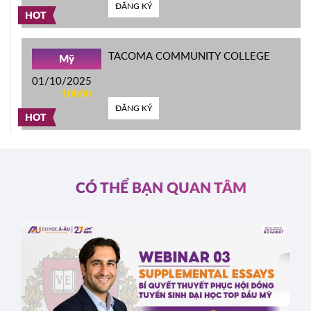
ĐĂNG KÝ
HOT
TACOMA COMMUNITY COLLEGE
Mỹ
01/10/2025
10h00
ĐĂNG KÝ
HOT
CÓ THỂ BẠN QUAN TÂM