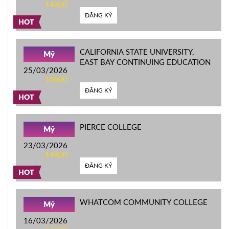
14h00
ĐĂNG KÝ
HOT
CALIFORNIA STATE UNIVERSITY,
Mỹ
EAST BAY CONTINUING EDUCATION
25/03/2026
10h00
ĐĂNG KÝ
HOT
PIERCE COLLEGE
Mỹ
23/03/2026
14h00
ĐĂNG KÝ
HOT
WHATCOM COMMUNITY COLLEGE
Mỹ
16/03/2026