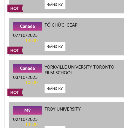
ĐĂNG KÝ
HOT
TỔ CHỨC ICEAP
Canada
07/10/2025
14h30
ĐĂNG KÝ
HOT
YORKVILLE UNIVERSITY TORONTO
Canada
FILM SCHOOL
03/10/2025
10h00
ĐĂNG KÝ
HOT
TROY UNIVERSITY
Mỹ
02/10/2025
14h00