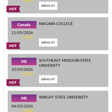
16h00
ĐĂNG KÝ
HOT
NIAGARA COLLEGE
Canada
11/03/2026
11h00
ĐĂNG KÝ
HOT
SOUTHEAST MISSOURI STATE
Mỹ
UNIVERSITY
10/03/2026
14h00
ĐĂNG KÝ
HOT
WRIGHT STATE UNIVERISTY
Mỹ
04/03/2026
15h00