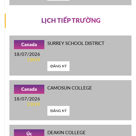
LỊCH TIẾP TRƯỜNG
SURREY SCHOOL DISTRICT
Canada
18/07/2026
13h59
ĐĂNG KÝ
CAMOSUN COLLEGE
Canada
18/07/2026
13h59
ĐĂNG KÝ
DEAKIN COLLEGE
Úc