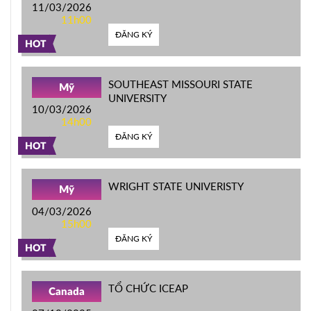
11/03/2026
11h00
ĐĂNG KÝ
HOT
SOUTHEAST MISSOURI STATE
Mỹ
UNIVERSITY
10/03/2026
14h00
ĐĂNG KÝ
HOT
WRIGHT STATE UNIVERISTY
Mỹ
04/03/2026
15h00
ĐĂNG KÝ
HOT
TỔ CHỨC ICEAP
Canada