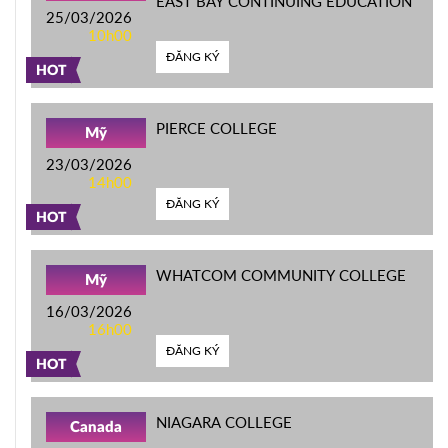
EAST BAY CONTINUING EDUCATION
25/03/2026
10h00
ĐĂNG KÝ
HOT
PIERCE COLLEGE
Mỹ
23/03/2026
14h00
ĐĂNG KÝ
HOT
WHATCOM COMMUNITY COLLEGE
Mỹ
16/03/2026
16h00
ĐĂNG KÝ
HOT
NIAGARA COLLEGE
Canada