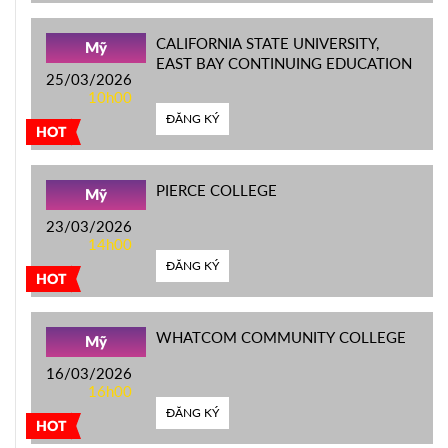
CALIFORNIA STATE UNIVERSITY,
Mỹ
EAST BAY CONTINUING EDUCATION
25/03/2026
10h00
ĐĂNG KÝ
HOT
PIERCE COLLEGE
Mỹ
23/03/2026
14h00
ĐĂNG KÝ
HOT
WHATCOM COMMUNITY COLLEGE
Mỹ
16/03/2026
16h00
ĐĂNG KÝ
HOT