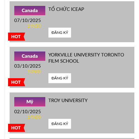
TỔ CHỨC ICEAP
Canada
07/10/2025
14h30
ĐĂNG KÝ
HOT
YORKVILLE UNIVERSITY TORONTO
Canada
FILM SCHOOL
03/10/2025
10h00
ĐĂNG KÝ
HOT
TROY UNIVERSITY
Mỹ
02/10/2025
14h00
ĐĂNG KÝ
HOT