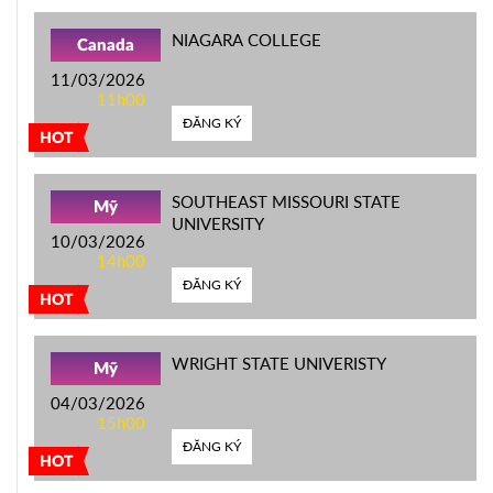
NIAGARA COLLEGE
Canada
11/03/2026
11h00
ĐĂNG KÝ
HOT
SOUTHEAST MISSOURI STATE
Mỹ
UNIVERSITY
10/03/2026
14h00
ĐĂNG KÝ
HOT
WRIGHT STATE UNIVERISTY
Mỹ
04/03/2026
15h00
ĐĂNG KÝ
HOT