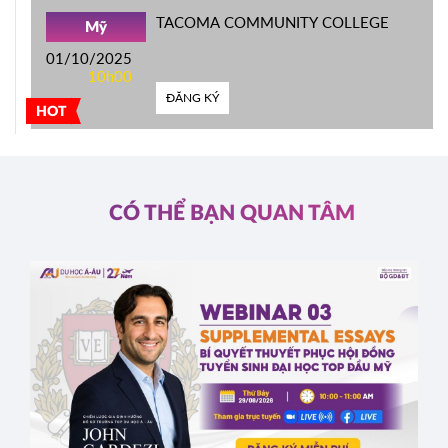
TACOMA COMMUNITY COLLEGE
Mỹ
01/10/2025
10h00
ĐĂNG KÝ
HOT
CÓ THỂ BẠN QUAN TÂM