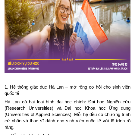
1. Hệ thống giáo dục Hà Lan – mở rộng cơ hội cho sinh viên 
quốc tế
Hà Lan có hai loại hình đại học chính: Đại học Nghiên cứu 
(Research Universities) và Đại học Khoa học Ứng dụng 
(Universities of Applied Sciences). Mỗi hệ đều có chương trình 
cử nhân và thạc sĩ dành cho sinh viên quốc tế với lộ trình rõ 
ràng.