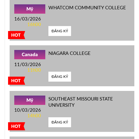
WHATCOM COMMUNITY COLLEGE
Mỹ
16/03/2026
16h00
ĐĂNG KÝ
HOT
NIAGARA COLLEGE
Canada
11/03/2026
11h00
ĐĂNG KÝ
HOT
SOUTHEAST MISSOURI STATE
Mỹ
UNIVERSITY
10/03/2026
14h00
ĐĂNG KÝ
HOT