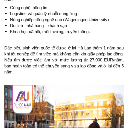
Công nghệ thông tin
Logistics và quản lý chuỗi cung ứng
Nông nghiệp công nghệ cao (Wageningen University)
Du lịch - nhà hàng - khách sạn
Khoa học xã hội, môi trường, truyền thông…
Đặc biệt, sinh viên quốc tế được ở lại Hà Lan thêm 1 năm sau 
khi tốt nghiệp để tìm việc mà không cần xin giấy phép lao động. 
Nếu tìm được việc làm với mức lương từ 27.000 EUR/năm, 
bạn hoàn toàn có thể chuyển sang visa lao động và ở lại đến 5 
năm.