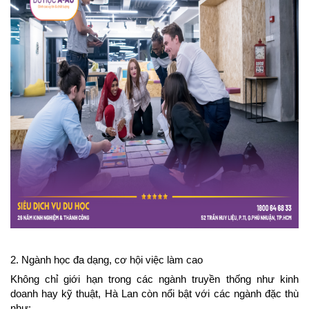
2. Ngành học đa dạng, cơ hội việc làm cao
Không chỉ giới hạn trong các ngành truyền thống như kinh 
doanh hay kỹ thuật, Hà Lan còn nổi bật với các ngành đặc thù 
như: