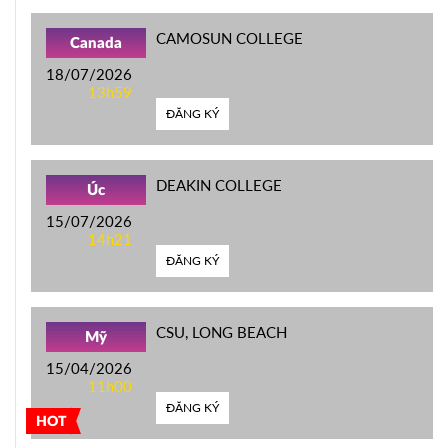
CAMOSUN COLLEGE
Canada
18/07/2026
13h59
ĐĂNG KÝ
DEAKIN COLLEGE
Úc
15/07/2026
14h21
ĐĂNG KÝ
CSU, LONG BEACH
Mỹ
15/04/2026
11h00
ĐĂNG KÝ
HOT