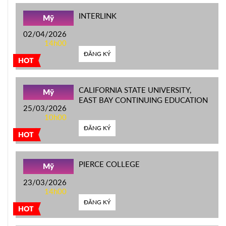
INTERLINK
Mỹ
02/04/2026
14h00
ĐĂNG KÝ
HOT
CALIFORNIA STATE UNIVERSITY,
Mỹ
EAST BAY CONTINUING EDUCATION
25/03/2026
10h00
ĐĂNG KÝ
HOT
PIERCE COLLEGE
Mỹ
23/03/2026
14h00
ĐĂNG KÝ
HOT