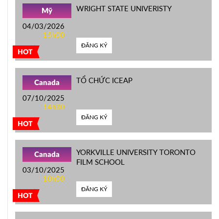
WRIGHT STATE UNIVERISTY
Mỹ
04/03/2026
15h00
ĐĂNG KÝ
HOT
TỔ CHỨC ICEAP
Canada
07/10/2025
14h30
ĐĂNG KÝ
HOT
YORKVILLE UNIVERSITY TORONTO
Canada
FILM SCHOOL
03/10/2025
10h00
ĐĂNG KÝ
HOT