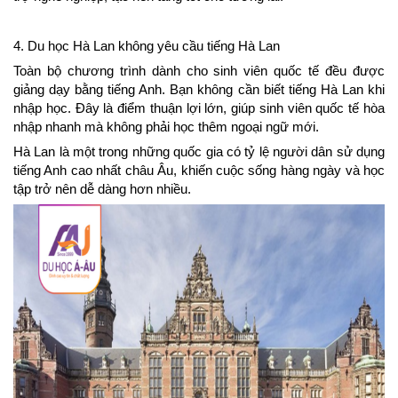
4. Du học Hà Lan không yêu cầu tiếng Hà Lan
Toàn bộ chương trình dành cho sinh viên quốc tế đều được 
giảng dạy bằng tiếng Anh. Bạn không cần biết tiếng Hà Lan khi 
nhập học. Đây là điểm thuận lợi lớn, giúp sinh viên quốc tế hòa 
nhập nhanh mà không phải học thêm ngoại ngữ mới.
Hà Lan là một trong những quốc gia có tỷ lệ người dân sử dụng 
tiếng Anh cao nhất châu Âu, khiến cuộc sống hàng ngày và học 
tập trở nên dễ dàng hơn nhiều.