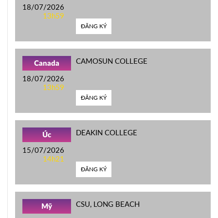
18/07/2026
13h59
ĐĂNG KÝ
CAMOSUN COLLEGE
Canada
18/07/2026
13h59
ĐĂNG KÝ
DEAKIN COLLEGE
Úc
15/07/2026
14h21
ĐĂNG KÝ
CSU, LONG BEACH
Mỹ