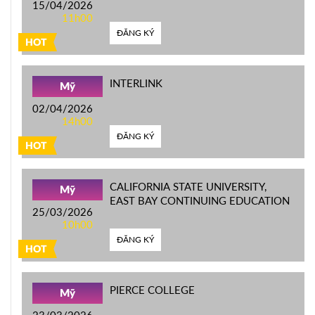
15/04/2026
11h00
ĐĂNG KÝ
HOT
INTERLINK
Mỹ
02/04/2026
14h00
ĐĂNG KÝ
HOT
CALIFORNIA STATE UNIVERSITY,
Mỹ
EAST BAY CONTINUING EDUCATION
25/03/2026
10h00
ĐĂNG KÝ
HOT
PIERCE COLLEGE
Mỹ