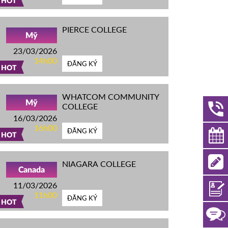
HOT
PIERCE COLLEGE
Mỹ
23/03/2026
14h00
ĐĂNG KÝ
HOT
WHATCOM COMMUNITY
Mỹ
COLLEGE
16/03/2026
16h00
ĐĂNG KÝ
HOT
NIAGARA COLLEGE
Canada
11/03/2026
11h00
ĐĂNG KÝ
HOT