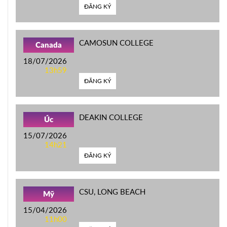
ĐĂNG KÝ
CAMOSUN COLLEGE
Canada
18/07/2026
13h59
ĐĂNG KÝ
DEAKIN COLLEGE
Úc
15/07/2026
14h21
ĐĂNG KÝ
CSU, LONG BEACH
Mỹ
15/04/2026
11h00