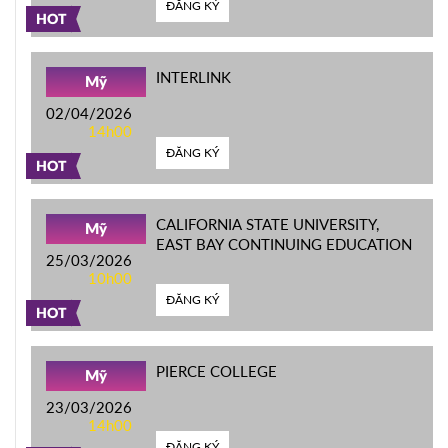
ĐĂNG KÝ
HOT
INTERLINK
Mỹ
02/04/2026
14h00
ĐĂNG KÝ
HOT
CALIFORNIA STATE UNIVERSITY,
Mỹ
EAST BAY CONTINUING EDUCATION
25/03/2026
10h00
ĐĂNG KÝ
HOT
PIERCE COLLEGE
Mỹ
23/03/2026
14h00
ĐĂNG KÝ