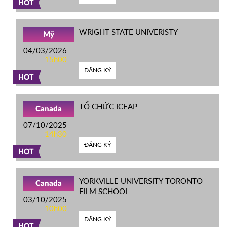
HOT
WRIGHT STATE UNIVERISTY
Mỹ
04/03/2026
15h00
ĐĂNG KÝ
HOT
TỔ CHỨC ICEAP
Canada
07/10/2025
14h30
ĐĂNG KÝ
HOT
YORKVILLE UNIVERSITY TORONTO
Canada
FILM SCHOOL
03/10/2025
10h00
ĐĂNG KÝ
HOT