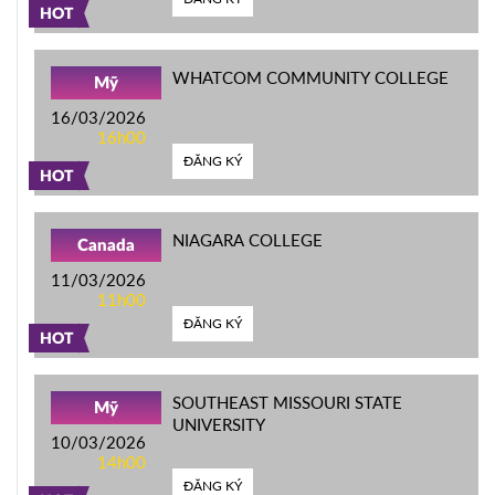
HOT
WHATCOM COMMUNITY COLLEGE
Mỹ
16/03/2026
16h00
ĐĂNG KÝ
HOT
NIAGARA COLLEGE
Canada
11/03/2026
11h00
ĐĂNG KÝ
HOT
SOUTHEAST MISSOURI STATE
Mỹ
UNIVERSITY
10/03/2026
14h00
ĐĂNG KÝ