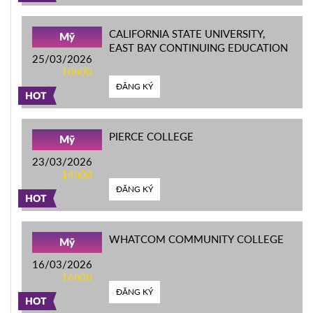
CALIFORNIA STATE UNIVERSITY,
Mỹ
EAST BAY CONTINUING EDUCATION
25/03/2026
10h00
ĐĂNG KÝ
HOT
PIERCE COLLEGE
Mỹ
23/03/2026
14h00
ĐĂNG KÝ
HOT
WHATCOM COMMUNITY COLLEGE
Mỹ
16/03/2026
16h00
ĐĂNG KÝ
HOT