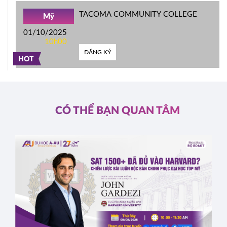
TACOMA COMMUNITY COLLEGE
Mỹ
01/10/2025
10h00
ĐĂNG KÝ
HOT
CÓ THỂ BẠN QUAN TÂM