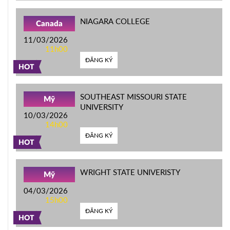
NIAGARA COLLEGE
Canada
11/03/2026
11h00
ĐĂNG KÝ
HOT
SOUTHEAST MISSOURI STATE
Mỹ
UNIVERSITY
10/03/2026
14h00
ĐĂNG KÝ
HOT
WRIGHT STATE UNIVERISTY
Mỹ
04/03/2026
15h00
ĐĂNG KÝ
HOT