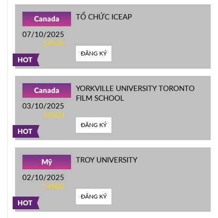
TỔ CHỨC ICEAP
Canada
07/10/2025
14h30
ĐĂNG KÝ
HOT
YORKVILLE UNIVERSITY TORONTO
Canada
FILM SCHOOL
03/10/2025
10h00
ĐĂNG KÝ
HOT
TROY UNIVERSITY
Mỹ
02/10/2025
14h00
ĐĂNG KÝ
HOT