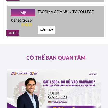
TACOMA COMMUNITY COLLEGE
Mỹ
01/10/2025
10h00
ĐĂNG KÝ
HOT
CÓ THỂ BẠN QUAN TÂM