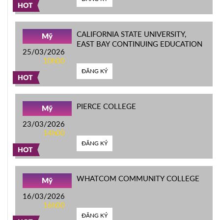
HOT
CALIFORNIA STATE UNIVERSITY,
Mỹ
EAST BAY CONTINUING EDUCATION
25/03/2026
10h00
ĐĂNG KÝ
HOT
PIERCE COLLEGE
Mỹ
23/03/2026
14h00
ĐĂNG KÝ
HOT
WHATCOM COMMUNITY COLLEGE
Mỹ
16/03/2026
16h00
ĐĂNG KÝ