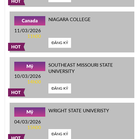
HOT
NIAGARA COLLEGE
Canada
11/03/2026
11h00
ĐĂNG KÝ
HOT
SOUTHEAST MISSOURI STATE
Mỹ
UNIVERSITY
10/03/2026
14h00
ĐĂNG KÝ
HOT
WRIGHT STATE UNIVERISTY
Mỹ
04/03/2026
15h00
ĐĂNG KÝ
HOT