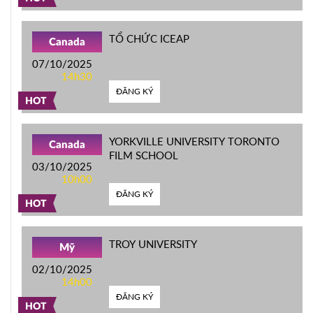
TỔ CHỨC ICEAP
Canada
07/10/2025
14h30
ĐĂNG KÝ
HOT
YORKVILLE UNIVERSITY TORONTO
Canada
FILM SCHOOL
03/10/2025
10h00
ĐĂNG KÝ
HOT
TROY UNIVERSITY
Mỹ
02/10/2025
14h00
ĐĂNG KÝ
HOT