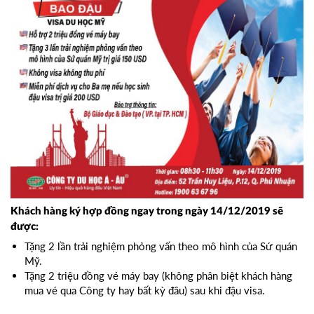
Khách hàng ký hợp đồng ngay trong ngày 14/12/2019 sẽ
được:
Tặng 2 lần trải nghiệm phỏng vấn theo mô hình của Sứ quán
Mỹ.
Tặng 2 triệu đồng vé máy bay (không phân biệt khách hàng
mua vé qua Công ty hay bất kỳ đâu) sau khi đậu visa.