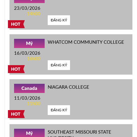
23/03/2026
14h00
ĐĂNG KÝ
HOT
WHATCOM COMMUNITY COLLEGE
Mỹ
16/03/2026
16h00
ĐĂNG KÝ
HOT
NIAGARA COLLEGE
Canada
11/03/2026
11h00
ĐĂNG KÝ
HOT
SOUTHEAST MISSOURI STATE
Mỹ