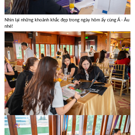
Nhìn lại những khoảnh khắc đẹp trong ngày hôm ấy cùng Á - Âu
nhé!