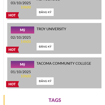
03/10/2025
10h00
ĐĂNG KÝ
HOT
TROY UNIVERSITY
Mỹ
02/10/2025
14h00
ĐĂNG KÝ
HOT
TACOMA COMMUNITY COLLEGE
Mỹ
01/10/2025
10h00
ĐĂNG KÝ
HOT
TAGS