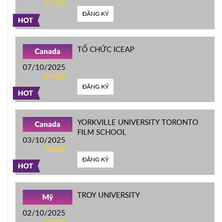
15h00
ĐĂNG KÝ
HOT
TỔ CHỨC ICEAP
Canada
07/10/2025
14h30
ĐĂNG KÝ
HOT
YORKVILLE UNIVERSITY TORONTO
Canada
FILM SCHOOL
03/10/2025
10h00
ĐĂNG KÝ
HOT
TROY UNIVERSITY
Mỹ
02/10/2025
14h00