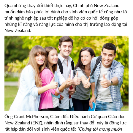
Qua những thay đổi thiết thực này, Chính phủ New Zealand
muốn đảm bảo phúc lợi dành cho sinh viên quốc tế cũng như lộ
trình nghề nghiệp sau tốt nghiệp để họ có cơ hội đóng góp
những kĩ năng và năng lực của mình cho thị trường lao động tại
New Zealand.
Ông Grant McPherson, Giám đốc Điều hành Cơ quan Giáo dục
New Zealand (ENZ), nhận định rằng sự thay đổi này là động lực
rất hấp dẫn đối với sinh viên quốc tế:
“Chúng tôi mong muốn