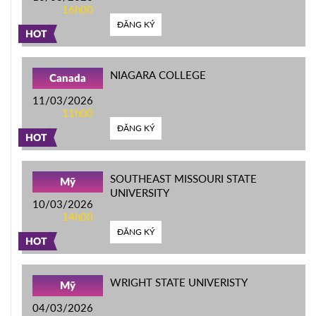
16h00
ĐĂNG KÝ
HOT
NIAGARA COLLEGE
Canada
11/03/2026
11h00
ĐĂNG KÝ
HOT
SOUTHEAST MISSOURI STATE
Mỹ
UNIVERSITY
10/03/2026
14h00
ĐĂNG KÝ
HOT
WRIGHT STATE UNIVERISTY
Mỹ
04/03/2026