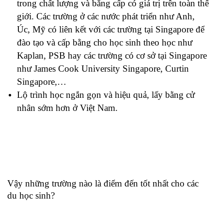
trong chất lượng và bằng cấp có giá trị trên toàn thế 
giới. Các trường ở các nước phát triển như Anh, 
Úc, Mỹ có liên kết với các trường tại Singapore để 
đào tạo và cấp bằng cho học sinh theo học như 
Kaplan, PSB hay các trường có cơ sở tại Singapore 
như James Cook University Singapore, Curtin 
Singapore,…
Lộ trình học ngắn gọn và hiệu quả, lấy bằng cử 
nhân sớm hơn ở Việt Nam.
Vậy những trường nào là điểm đến tốt nhất cho các 
du học sinh?