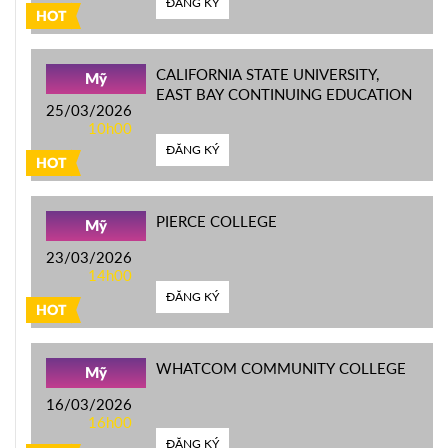
ĐĂNG KÝ
HOT
CALIFORNIA STATE UNIVERSITY,
Mỹ
EAST BAY CONTINUING EDUCATION
25/03/2026
10h00
ĐĂNG KÝ
HOT
PIERCE COLLEGE
Mỹ
23/03/2026
14h00
ĐĂNG KÝ
HOT
WHATCOM COMMUNITY COLLEGE
Mỹ
16/03/2026
16h00
ĐĂNG KÝ