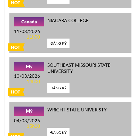
HOT
NIAGARA COLLEGE
Canada
11/03/2026
11h00
ĐĂNG KÝ
HOT
SOUTHEAST MISSOURI STATE
Mỹ
UNIVERSITY
10/03/2026
14h00
ĐĂNG KÝ
HOT
WRIGHT STATE UNIVERISTY
Mỹ
04/03/2026
15h00
ĐĂNG KÝ