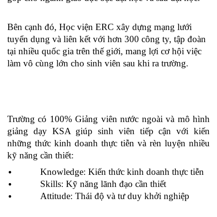
Bên cạnh đó, Học viện ERC xây dựng mạng lưới 
tuyển dụng và liên kết với hơn 300 công ty, tập đoàn 
tại nhiều quốc gia trên thế giới, mang lợi cơ hội việc 
làm vô cùng lớn cho sinh viên sau khi ra trường.
Trường có 100% Giảng viên nước ngoài và mô hình 
giảng dạy KSA giúp sinh viên tiếp cận với kiến 
những thức kinh doanh thực tiễn và rèn luyện nhiều 
kỹ năng cần thiết: 
Knowledge: Kiến thức kinh doanh thực tiễn 
Skills: Kỹ năng lãnh đạo cần thiết 
Attitude: Thái độ và tư duy khởi nghiệp 