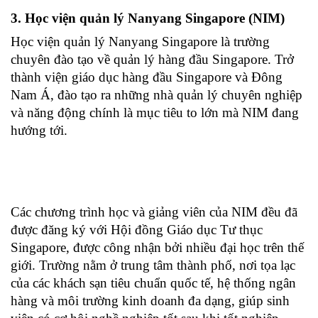
3. Học viện quản lý Nanyang Singapore (NIM)
Học viện quản lý Nanyang Singapore là trường 
chuyên đào tạo về quản lý hàng đầu Singapore. Trở 
thành viện giáo dục hàng đầu Singapore và Đông 
Nam Á, đào tạo ra những nhà quản lý chuyên nghiệp 
và năng động chính là mục tiêu to lớn mà NIM đang 
hướng tới.
Các chương trình học và giảng viên của NIM đều đã 
được đăng ký với Hội đồng Giáo dục Tư thục 
Singapore, được công nhận bởi nhiều đại học trên thế 
giới. Trường nằm ở trung tâm thành phố, nơi tọa lạc 
của các khách sạn tiêu chuẩn quốc tế, hệ thống ngân 
hàng và môi trường kinh doanh đa dạng, giúp sinh 