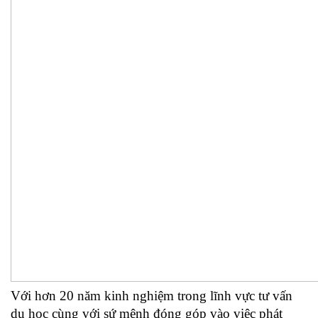
Với hơn 20 năm kinh nghiệm trong lĩnh vực tư vấn 
du học cùng với sứ mệnh đóng góp vào việc phát 