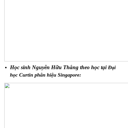
Học sinh Nguyễn Hữu Thắng theo học tại 
Đại 
học Curtin phân hiệu Singapore: