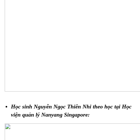
Học sinh Nguyễn Ngọc Thiên Nhi theo học tại Học 
viện quản lý Nanyang Singapore: