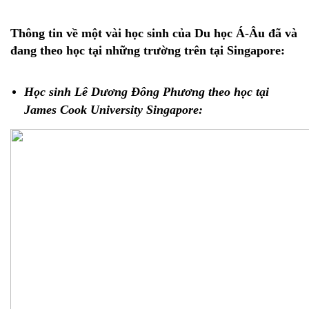
Thông tin về một vài học sinh của Du học Á-Âu đã và 
đang theo học tại những trường trên tại Singapore:
Học sinh Lê Dương Đông Phương theo học tại 
James Cook University Singapore: