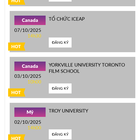
HOT
TỔ CHỨC ICEAP
Canada
07/10/2025
14h30
ĐĂNG KÝ
HOT
YORKVILLE UNIVERSITY TORONTO
Canada
FILM SCHOOL
03/10/2025
10h00
ĐĂNG KÝ
HOT
TROY UNIVERSITY
Mỹ
02/10/2025
14h00
ĐĂNG KÝ
HOT