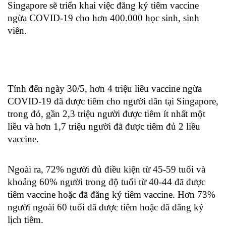
Singapore sẽ triển khai việc đăng ký tiêm vaccine 
ngừa COVID-19 cho hơn 400.000 học sinh, sinh 
viên.
Tính đến ngày 30/5, hơn 4 triệu liều vaccine ngừa 
COVID-19 đã được tiêm cho người dân tại Singapore, 
trong đó, gần 2,3 triệu người được tiêm ít nhất một 
liều và hơn 1,7 triệu người đã được tiêm đủ 2 liều 
vaccine. 
Ngoài ra, 72% người đủ điều kiện từ 45-59 tuổi và 
khoảng 60% người trong độ tuổi từ 40-44 đã được 
tiêm vaccine hoặc đã đăng ký tiêm vaccine. Hơn 73% 
người ngoài 60 tuổi đã được tiêm hoặc đã đăng ký 
lịch tiêm.