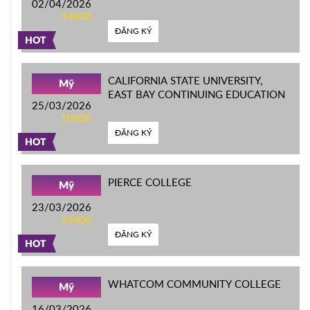
02/04/2026
14h00
ĐĂNG KÝ
HOT
CALIFORNIA STATE UNIVERSITY,
Mỹ
EAST BAY CONTINUING EDUCATION
25/03/2026
10h00
ĐĂNG KÝ
HOT
PIERCE COLLEGE
Mỹ
23/03/2026
14h00
ĐĂNG KÝ
HOT
WHATCOM COMMUNITY COLLEGE
Mỹ
16/03/2026