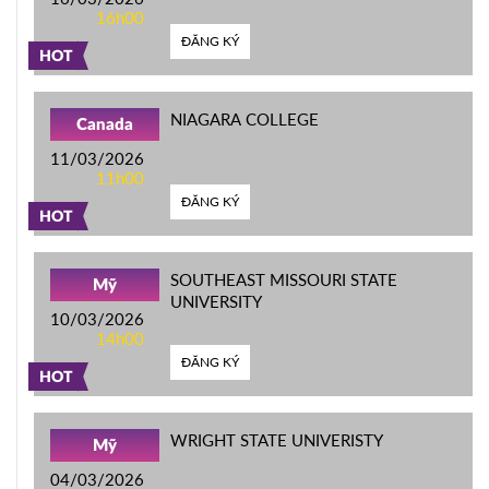
16h00
ĐĂNG KÝ
HOT
NIAGARA COLLEGE
Canada
11/03/2026
11h00
ĐĂNG KÝ
HOT
SOUTHEAST MISSOURI STATE
Mỹ
UNIVERSITY
10/03/2026
14h00
ĐĂNG KÝ
HOT
WRIGHT STATE UNIVERISTY
Mỹ
04/03/2026