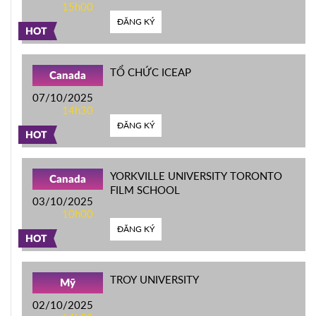
15h00
ĐĂNG KÝ
HOT
TỔ CHỨC ICEAP
Canada
07/10/2025
14h30
ĐĂNG KÝ
HOT
YORKVILLE UNIVERSITY TORONTO
Canada
FILM SCHOOL
03/10/2025
10h00
ĐĂNG KÝ
HOT
TROY UNIVERSITY
Mỹ
02/10/2025