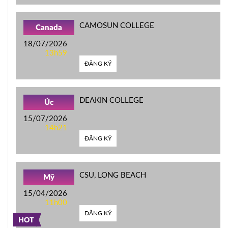
CAMOSUN COLLEGE
Canada
18/07/2026
13h59
ĐĂNG KÝ
DEAKIN COLLEGE
Úc
15/07/2026
14h21
ĐĂNG KÝ
CSU, LONG BEACH
Mỹ
15/04/2026
11h00
ĐĂNG KÝ
HOT