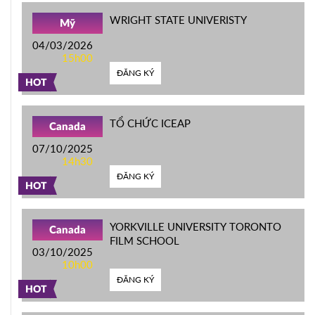
WRIGHT STATE UNIVERISTY
Mỹ
04/03/2026
15h00
ĐĂNG KÝ
HOT
TỔ CHỨC ICEAP
Canada
07/10/2025
14h30
ĐĂNG KÝ
HOT
YORKVILLE UNIVERSITY TORONTO
Canada
FILM SCHOOL
03/10/2025
10h00
ĐĂNG KÝ
HOT