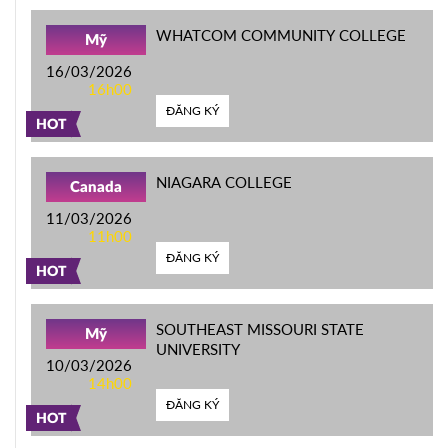
WHATCOM COMMUNITY COLLEGE
Mỹ
16/03/2026
16h00
ĐĂNG KÝ
HOT
NIAGARA COLLEGE
Canada
11/03/2026
11h00
ĐĂNG KÝ
HOT
SOUTHEAST MISSOURI STATE
Mỹ
UNIVERSITY
10/03/2026
14h00
ĐĂNG KÝ
HOT