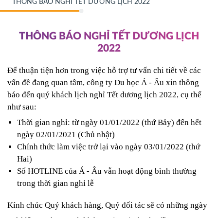
THÔNG BÁO NGHỈ TẾT DƯƠNG LỊCH 2022
THÔNG BÁO NGHỈ TẾT DƯƠNG LỊCH
2022
Để thuận tiện hơn trong việc hỗ trợ tư vấn chi tiết về các 
vấn đề đang quan tâm, công ty Du học Á - Âu xin thông 
báo đến quý khách lịch nghỉ Tết dương lịch 2022, cụ thể 
như sau:
Thời gian nghỉ: từ ngày 01/01/2022 (thứ Bảy) đến hết 
ngày 02/01/2021 (Chủ nhật)
Chính thức làm việc trở lại vào ngày 03/01/2022 (thứ 
Hai)
Số HOTLINE của Á - Âu vẫn hoạt động bình thường 
trong thời gian nghỉ lễ
Kính chúc Quý khách hàng, Quý đối tác sẽ có những ngày 