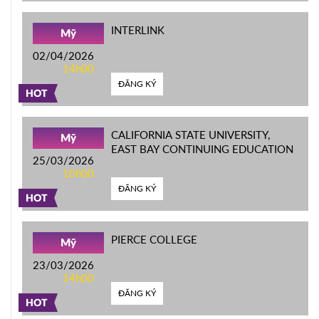
INTERLINK
Mỹ
02/04/2026
14h00
ĐĂNG KÝ
HOT
CALIFORNIA STATE UNIVERSITY,
Mỹ
EAST BAY CONTINUING EDUCATION
25/03/2026
10h00
ĐĂNG KÝ
HOT
PIERCE COLLEGE
Mỹ
23/03/2026
14h00
ĐĂNG KÝ
HOT