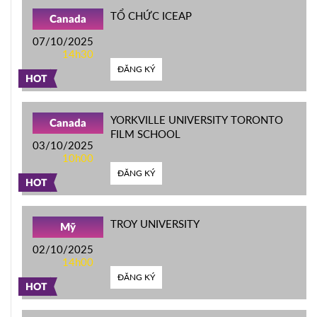
TỔ CHỨC ICEAP
Canada
07/10/2025
14h30
ĐĂNG KÝ
HOT
YORKVILLE UNIVERSITY TORONTO
Canada
FILM SCHOOL
03/10/2025
10h00
ĐĂNG KÝ
HOT
TROY UNIVERSITY
Mỹ
02/10/2025
14h00
ĐĂNG KÝ
HOT