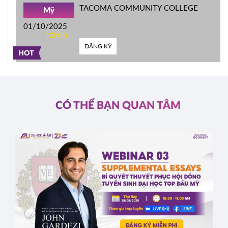
TACOMA COMMUNITY COLLEGE
Mỹ
01/10/2025
10h00
ĐĂNG KÝ
HOT
CÓ THỂ BẠN QUAN TÂM