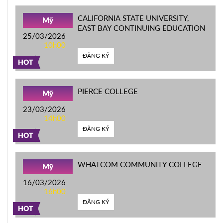
CALIFORNIA STATE UNIVERSITY,
Mỹ
EAST BAY CONTINUING EDUCATION
25/03/2026
10h00
ĐĂNG KÝ
HOT
PIERCE COLLEGE
Mỹ
23/03/2026
14h00
ĐĂNG KÝ
HOT
WHATCOM COMMUNITY COLLEGE
Mỹ
16/03/2026
16h00
ĐĂNG KÝ
HOT