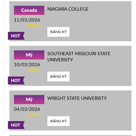
NIAGARA COLLEGE
Canada
11/03/2026
11h00
ĐĂNG KÝ
HOT
SOUTHEAST MISSOURI STATE
Mỹ
UNIVERSITY
10/03/2026
14h00
ĐĂNG KÝ
HOT
WRIGHT STATE UNIVERISTY
Mỹ
04/03/2026
15h00
ĐĂNG KÝ
HOT