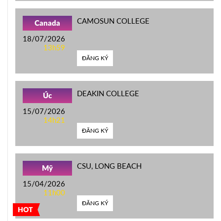
CAMOSUN COLLEGE
Canada
18/07/2026
13h59
ĐĂNG KÝ
DEAKIN COLLEGE
Úc
15/07/2026
14h21
ĐĂNG KÝ
CSU, LONG BEACH
Mỹ
15/04/2026
11h00
ĐĂNG KÝ
HOT