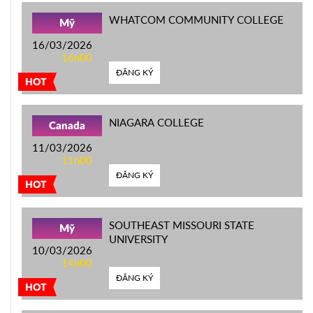
WHATCOM COMMUNITY COLLEGE
Mỹ
16/03/2026
16h00
ĐĂNG KÝ
HOT
NIAGARA COLLEGE
Canada
11/03/2026
11h00
ĐĂNG KÝ
HOT
SOUTHEAST MISSOURI STATE
Mỹ
UNIVERSITY
10/03/2026
14h00
ĐĂNG KÝ
HOT