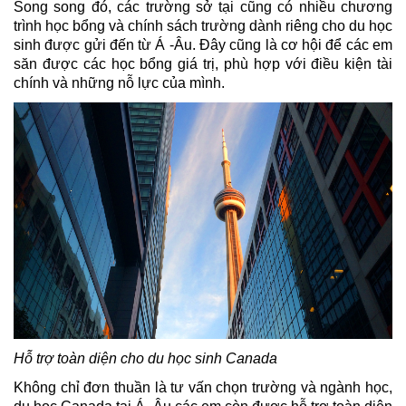
Song song đó, các trường sở tại cũng có nhiều chương 
trình học bổng và chính sách trường dành riêng cho du học 
sinh được gửi đến từ Á -Âu. Đây cũng là cơ hội để các em 
săn được các học bổng giá trị, phù hợp với điều kiện tài 
chính và những nỗ lực của mình.
Hỗ trợ toàn diện cho du học sinh Canada
Không chỉ đơn thuần là tư vấn chọn trường và ngành học, 