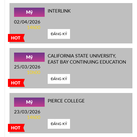
INTERLINK
Mỹ
02/04/2026
14h00
ĐĂNG KÝ
HOT
CALIFORNIA STATE UNIVERSITY,
Mỹ
EAST BAY CONTINUING EDUCATION
25/03/2026
10h00
ĐĂNG KÝ
HOT
PIERCE COLLEGE
Mỹ
23/03/2026
14h00
ĐĂNG KÝ
HOT