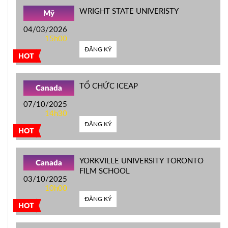
WRIGHT STATE UNIVERISTY
Mỹ
04/03/2026
15h00
ĐĂNG KÝ
HOT
TỔ CHỨC ICEAP
Canada
07/10/2025
14h30
ĐĂNG KÝ
HOT
YORKVILLE UNIVERSITY TORONTO
Canada
FILM SCHOOL
03/10/2025
10h00
ĐĂNG KÝ
HOT