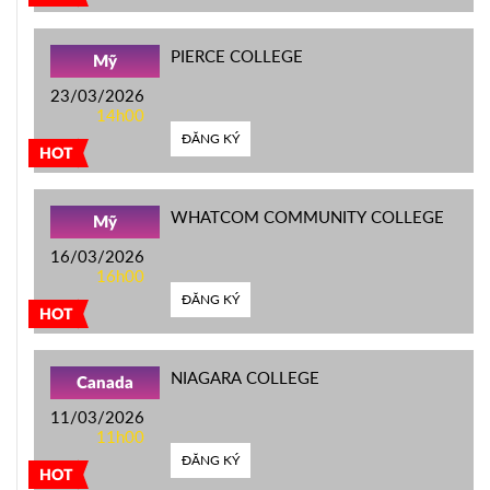
PIERCE COLLEGE
Mỹ
23/03/2026
14h00
ĐĂNG KÝ
HOT
WHATCOM COMMUNITY COLLEGE
Mỹ
16/03/2026
16h00
ĐĂNG KÝ
HOT
NIAGARA COLLEGE
Canada
11/03/2026
11h00
ĐĂNG KÝ
HOT