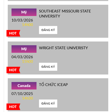
SOUTHEAST MISSOURI STATE
Mỹ
UNIVERSITY
10/03/2026
14h00
ĐĂNG KÝ
HOT
WRIGHT STATE UNIVERISTY
Mỹ
04/03/2026
15h00
ĐĂNG KÝ
HOT
TỔ CHỨC ICEAP
Canada
07/10/2025
14h30
ĐĂNG KÝ
HOT