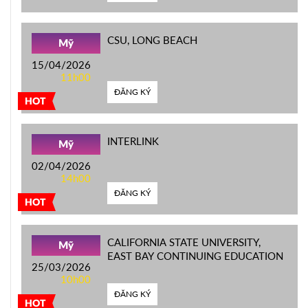
CSU, LONG BEACH
Mỹ
15/04/2026
11h00
ĐĂNG KÝ
HOT
INTERLINK
Mỹ
02/04/2026
14h00
ĐĂNG KÝ
HOT
CALIFORNIA STATE UNIVERSITY,
Mỹ
EAST BAY CONTINUING EDUCATION
25/03/2026
10h00
ĐĂNG KÝ
HOT