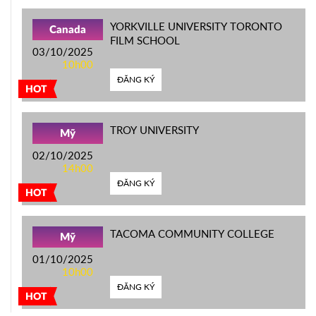
YORKVILLE UNIVERSITY TORONTO
Canada
FILM SCHOOL
03/10/2025
10h00
ĐĂNG KÝ
HOT
TROY UNIVERSITY
Mỹ
02/10/2025
14h00
ĐĂNG KÝ
HOT
TACOMA COMMUNITY COLLEGE
Mỹ
01/10/2025
10h00
ĐĂNG KÝ
HOT