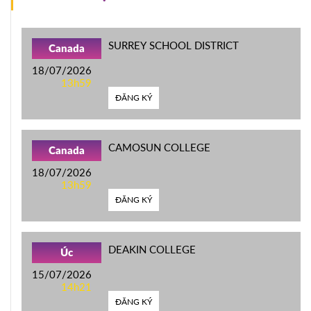
SURREY SCHOOL DISTRICT
Canada
18/07/2026
13h59
ĐĂNG KÝ
CAMOSUN COLLEGE
Canada
18/07/2026
13h59
ĐĂNG KÝ
DEAKIN COLLEGE
Úc
15/07/2026
14h21
ĐĂNG KÝ