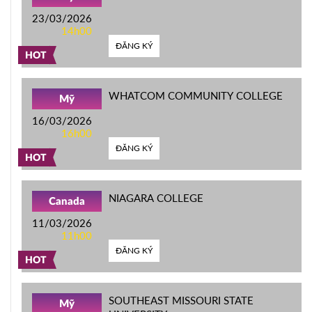
23/03/2026
14h00
ĐĂNG KÝ
HOT
WHATCOM COMMUNITY COLLEGE
Mỹ
16/03/2026
16h00
ĐĂNG KÝ
HOT
NIAGARA COLLEGE
Canada
11/03/2026
11h00
ĐĂNG KÝ
HOT
SOUTHEAST MISSOURI STATE
Mỹ