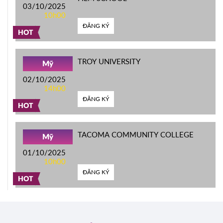
03/10/2025
10h00
ĐĂNG KÝ
HOT
TROY UNIVERSITY
Mỹ
02/10/2025
14h00
ĐĂNG KÝ
HOT
TACOMA COMMUNITY COLLEGE
Mỹ
01/10/2025
10h00
ĐĂNG KÝ
HOT