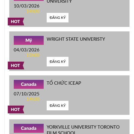
UNIVERSITY
10/03/2026
14h00
ĐĂNG KÝ
HOT
WRIGHT STATE UNIVERISTY
Mỹ
04/03/2026
15h00
ĐĂNG KÝ
HOT
TỔ CHỨC ICEAP
Canada
07/10/2025
14h30
ĐĂNG KÝ
HOT
YORKVILLE UNIVERSITY TORONTO
Canada
FILM SCHOOL