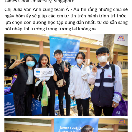
James Cook University, Singapore.
Chị Julia Vân Anh cùng team Á - Âu tin rằng những chia sẻ
ngày hôm ấy sẽ giúp các em tự tin trên hành trình tri thức,
lựa chọn con đường học tập đúng đắn nhất, từ đó sẵn sàng
hội nhập thị trường trong tương lai không xa.