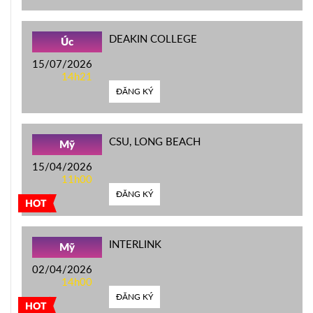
DEAKIN COLLEGE
Úc
15/07/2026
14h21
ĐĂNG KÝ
CSU, LONG BEACH
Mỹ
15/04/2026
11h00
ĐĂNG KÝ
HOT
INTERLINK
Mỹ
02/04/2026
14h00
ĐĂNG KÝ
HOT