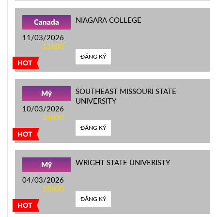
NIAGARA COLLEGE
Canada
11/03/2026
11h00
ĐĂNG KÝ
HOT
SOUTHEAST MISSOURI STATE
Mỹ
UNIVERSITY
10/03/2026
14h00
ĐĂNG KÝ
HOT
WRIGHT STATE UNIVERISTY
Mỹ
04/03/2026
15h00
ĐĂNG KÝ
HOT