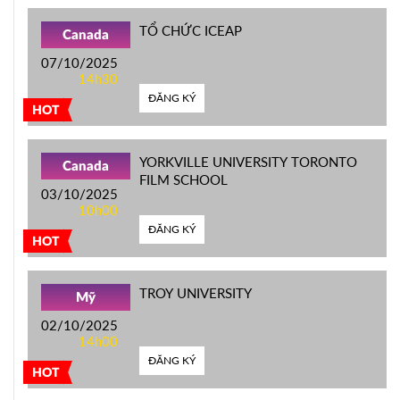
TỔ CHỨC ICEAP
Canada
07/10/2025
14h30
ĐĂNG KÝ
HOT
YORKVILLE UNIVERSITY TORONTO
Canada
FILM SCHOOL
03/10/2025
10h00
ĐĂNG KÝ
HOT
TROY UNIVERSITY
Mỹ
02/10/2025
14h00
ĐĂNG KÝ
HOT