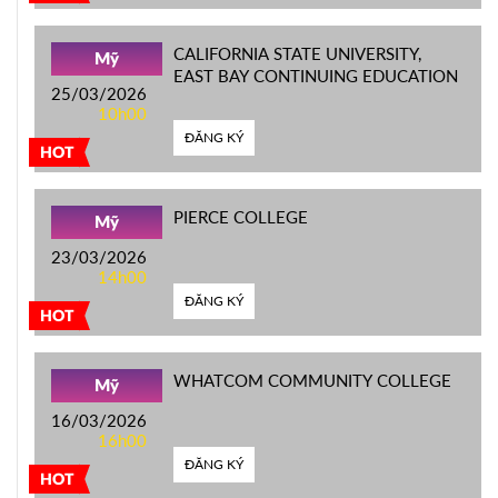
CALIFORNIA STATE UNIVERSITY,
Mỹ
EAST BAY CONTINUING EDUCATION
25/03/2026
10h00
ĐĂNG KÝ
HOT
PIERCE COLLEGE
Mỹ
23/03/2026
14h00
ĐĂNG KÝ
HOT
WHATCOM COMMUNITY COLLEGE
Mỹ
16/03/2026
16h00
ĐĂNG KÝ
HOT