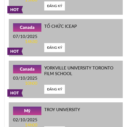
ĐĂNG KÝ
HOT
TỔ CHỨC ICEAP
Canada
07/10/2025
14h30
ĐĂNG KÝ
HOT
YORKVILLE UNIVERSITY TORONTO
Canada
FILM SCHOOL
03/10/2025
10h00
ĐĂNG KÝ
HOT
TROY UNIVERSITY
Mỹ
02/10/2025
14h00