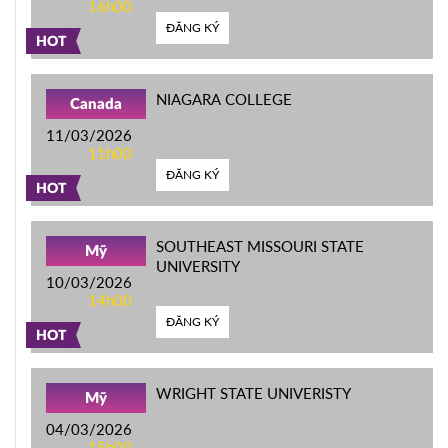
16h00
ĐĂNG KÝ
HOT
NIAGARA COLLEGE
Canada
11/03/2026
11h00
ĐĂNG KÝ
HOT
SOUTHEAST MISSOURI STATE
Mỹ
UNIVERSITY
10/03/2026
14h00
ĐĂNG KÝ
HOT
WRIGHT STATE UNIVERISTY
Mỹ
04/03/2026
15h00