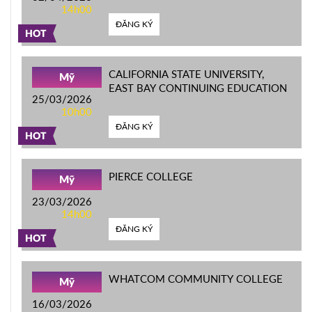
14h00
ĐĂNG KÝ
HOT
CALIFORNIA STATE UNIVERSITY,
Mỹ
EAST BAY CONTINUING EDUCATION
25/03/2026
10h00
ĐĂNG KÝ
HOT
PIERCE COLLEGE
Mỹ
23/03/2026
14h00
ĐĂNG KÝ
HOT
WHATCOM COMMUNITY COLLEGE
Mỹ
16/03/2026