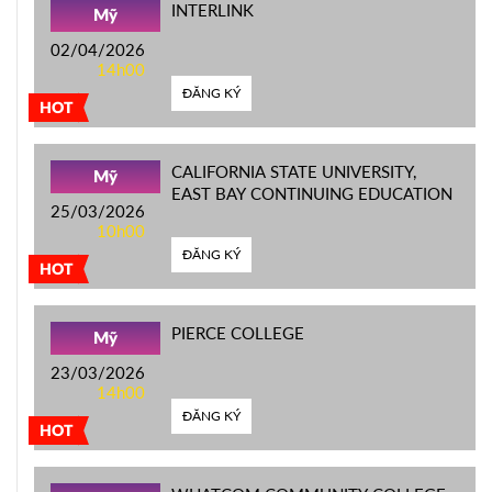
INTERLINK
Mỹ
02/04/2026
14h00
ĐĂNG KÝ
HOT
CALIFORNIA STATE UNIVERSITY,
Mỹ
EAST BAY CONTINUING EDUCATION
25/03/2026
10h00
ĐĂNG KÝ
HOT
PIERCE COLLEGE
Mỹ
23/03/2026
14h00
ĐĂNG KÝ
HOT