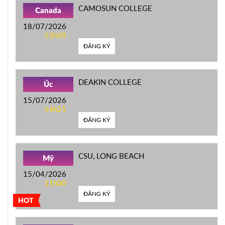
CAMOSUN COLLEGE
Canada
18/07/2026
13h59
ĐĂNG KÝ
DEAKIN COLLEGE
Úc
15/07/2026
14h21
ĐĂNG KÝ
CSU, LONG BEACH
Mỹ
15/04/2026
11h00
ĐĂNG KÝ
HOT