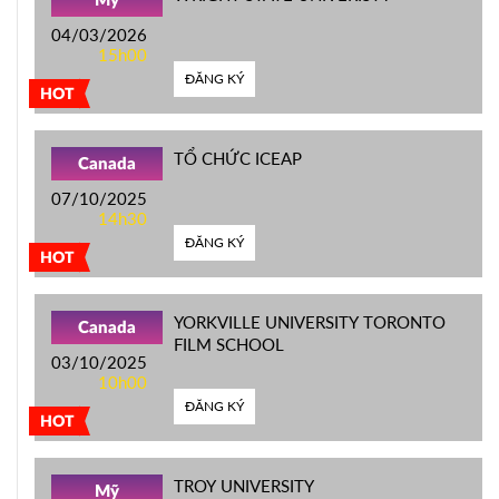
Mỹ
04/03/2026
15h00
ĐĂNG KÝ
HOT
TỔ CHỨC ICEAP
Canada
07/10/2025
14h30
ĐĂNG KÝ
HOT
YORKVILLE UNIVERSITY TORONTO
Canada
FILM SCHOOL
03/10/2025
10h00
ĐĂNG KÝ
HOT
TROY UNIVERSITY
Mỹ