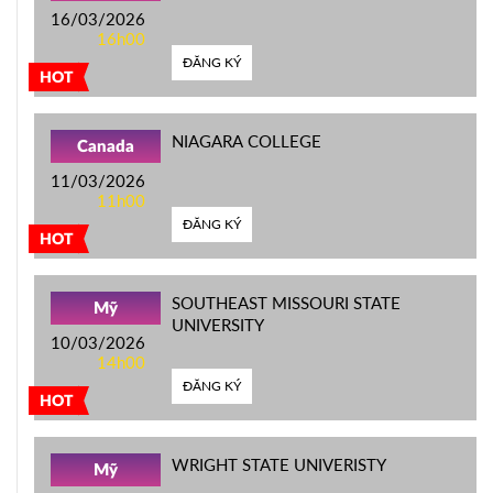
16/03/2026
16h00
ĐĂNG KÝ
HOT
NIAGARA COLLEGE
Canada
11/03/2026
11h00
ĐĂNG KÝ
HOT
SOUTHEAST MISSOURI STATE
Mỹ
UNIVERSITY
10/03/2026
14h00
ĐĂNG KÝ
HOT
WRIGHT STATE UNIVERISTY
Mỹ