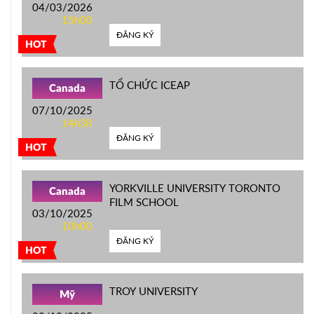
04/03/2026
15h00
ĐĂNG KÝ
HOT
TỔ CHỨC ICEAP
Canada
07/10/2025
14h30
ĐĂNG KÝ
HOT
YORKVILLE UNIVERSITY TORONTO
Canada
FILM SCHOOL
03/10/2025
10h00
ĐĂNG KÝ
HOT
TROY UNIVERSITY
Mỹ