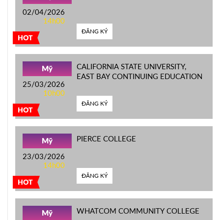
02/04/2026
14h00
ĐĂNG KÝ
HOT
CALIFORNIA STATE UNIVERSITY,
Mỹ
EAST BAY CONTINUING EDUCATION
25/03/2026
10h00
ĐĂNG KÝ
HOT
PIERCE COLLEGE
Mỹ
23/03/2026
14h00
ĐĂNG KÝ
HOT
WHATCOM COMMUNITY COLLEGE
Mỹ