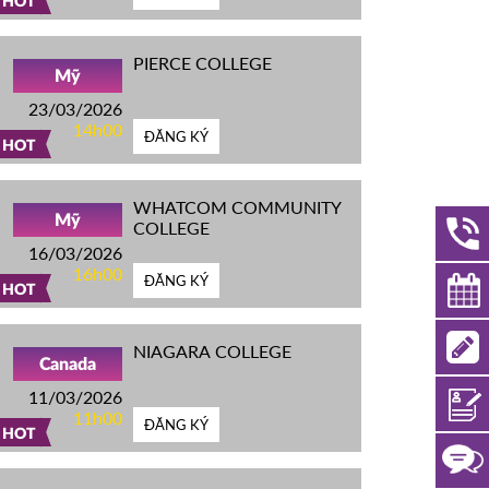
HOT
PIERCE COLLEGE
Mỹ
23/03/2026
14h00
ĐĂNG KÝ
HOT
WHATCOM COMMUNITY
Mỹ
COLLEGE
16/03/2026
16h00
ĐĂNG KÝ
HOT
NIAGARA COLLEGE
Canada
11/03/2026
11h00
ĐĂNG KÝ
HOT