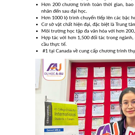
Hơn 200 chương trình toàn thời gian, bao
nhân đến sau đại học.
Hơn 1000 lộ trình chuyển tiếp lên các bậc h
Cơ sở vật chất hiện đại, đặc biệt là Trung 
Môi trường học tập đa văn hóa với hơn 200,0
Hợp tác với hơn 1,500 đối tác trong ngành,
cầu thực tế.
#1 tại Canada về cung cấp chương trình thự