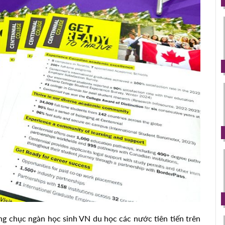
g chục ngàn học sinh VN du học các nước tiên tiến trên