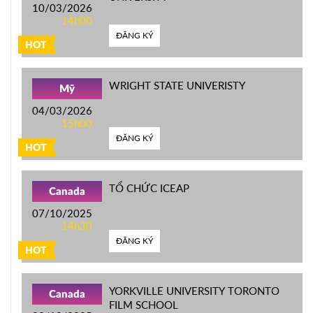
10/03/2026
14h00
ĐĂNG KÝ
HOT
WRIGHT STATE UNIVERISTY
Mỹ
04/03/2026
15h00
ĐĂNG KÝ
HOT
TỔ CHỨC ICEAP
Canada
07/10/2025
14h30
ĐĂNG KÝ
HOT
YORKVILLE UNIVERSITY TORONTO
Canada
FILM SCHOOL