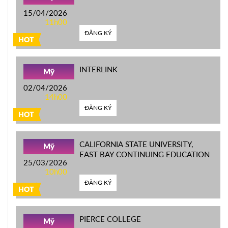
15/04/2026
11h00
ĐĂNG KÝ
HOT
INTERLINK
Mỹ
02/04/2026
14h00
ĐĂNG KÝ
HOT
CALIFORNIA STATE UNIVERSITY,
Mỹ
EAST BAY CONTINUING EDUCATION
25/03/2026
10h00
ĐĂNG KÝ
HOT
PIERCE COLLEGE
Mỹ