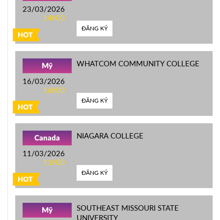
23/03/2026
14h00
ĐĂNG KÝ
HOT
WHATCOM COMMUNITY COLLEGE
Mỹ
16/03/2026
16h00
ĐĂNG KÝ
HOT
NIAGARA COLLEGE
Canada
11/03/2026
11h00
ĐĂNG KÝ
HOT
SOUTHEAST MISSOURI STATE
Mỹ
UNIVERSITY