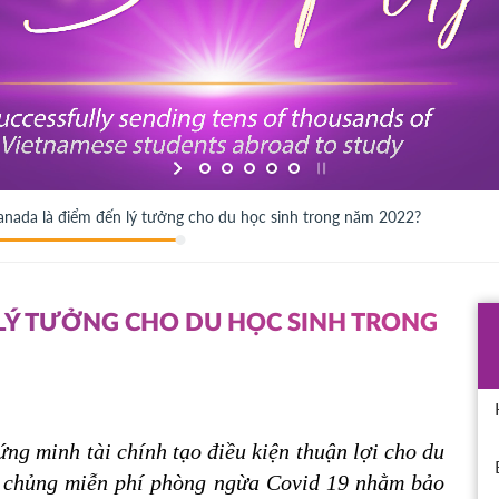
anada là điểm đến lý tưởng cho du học sinh trong năm 2022?
 LÝ TƯỞNG CHO DU HỌC SINH TRONG
ng minh tài chính tạo điều kiện thuận lợi cho du 
 chủng miễn phí phòng ngừa Covid 19 nhằm bảo 