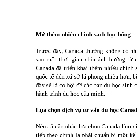
Mở thêm nhiều chính sách học bổng
Trước đây, Canada thường không có nhi
sau một thời gian chịu ảnh hưởng từ đ
Canada đã triển khai thêm nhiều chính 
quốc tế đến xứ sở lá phong nhiều hơn, bù 
đây sẽ là cơ hội để các bạn du học sinh 
hành trình du học của mình.
Lựa chọn dịch vụ tư vấn du học Canad
Nếu đã cân nhắc lựa chọn Canada làm đi
tiếp theo chính là phải chuẩn bị một kế 