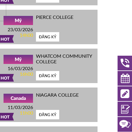
HOT
PIERCE COLLEGE
Mỹ
23/03/2026
14h00
ĐĂNG KÝ
HOT
WHATCOM COMMUNITY
Mỹ
COLLEGE
16/03/2026
16h00
ĐĂNG KÝ
HOT
NIAGARA COLLEGE
Canada
11/03/2026
11h00
ĐĂNG KÝ
HOT