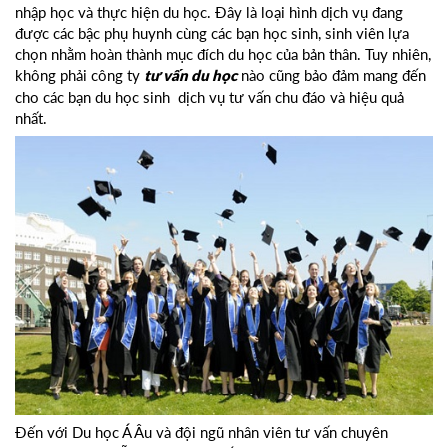
nhập học và thực hiện du học. Đây là loại hình dịch vụ đang
được các bậc phụ huynh cùng các bạn học sinh, sinh viên lựa
chọn nhằm hoàn thành mục đích du học của bản thân. Tuy nhiên,
không phải công ty
nào cũng bảo đảm mang đến
tư vấn du học
cho các bạn du học sinh dịch vụ tư vấn chu đáo và hiệu quả
nhất.
Đến với Du học Á Âu và đội ngũ nhân viên tư vấn chuyên