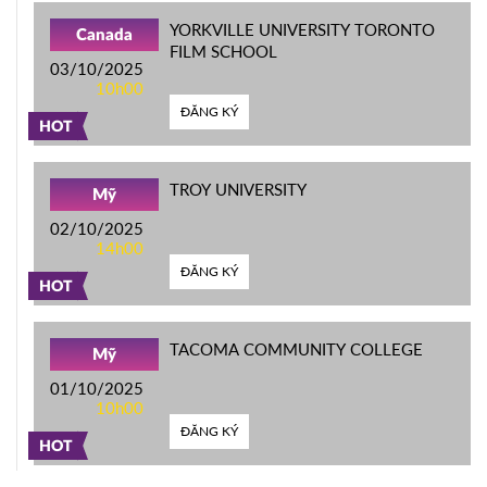
YORKVILLE UNIVERSITY TORONTO
Canada
FILM SCHOOL
03/10/2025
10h00
ĐĂNG KÝ
HOT
TROY UNIVERSITY
Mỹ
02/10/2025
14h00
ĐĂNG KÝ
HOT
TACOMA COMMUNITY COLLEGE
Mỹ
01/10/2025
10h00
ĐĂNG KÝ
HOT