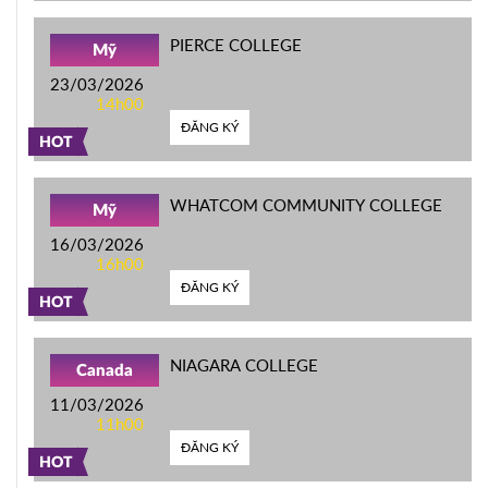
PIERCE COLLEGE
Mỹ
23/03/2026
14h00
ĐĂNG KÝ
HOT
WHATCOM COMMUNITY COLLEGE
Mỹ
16/03/2026
16h00
ĐĂNG KÝ
HOT
NIAGARA COLLEGE
Canada
11/03/2026
11h00
ĐĂNG KÝ
HOT