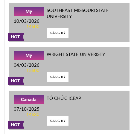
SOUTHEAST MISSOURI STATE
Mỹ
UNIVERSITY
10/03/2026
14h00
ĐĂNG KÝ
HOT
WRIGHT STATE UNIVERISTY
Mỹ
04/03/2026
15h00
ĐĂNG KÝ
HOT
TỔ CHỨC ICEAP
Canada
07/10/2025
14h30
ĐĂNG KÝ
HOT