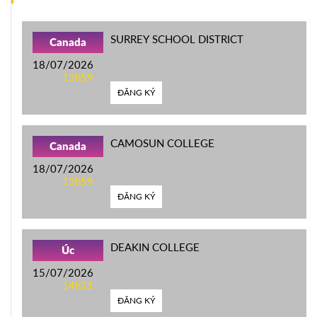
SURREY SCHOOL DISTRICT
Canada
18/07/2026
13h59
ĐĂNG KÝ
CAMOSUN COLLEGE
Canada
18/07/2026
13h59
ĐĂNG KÝ
DEAKIN COLLEGE
Úc
15/07/2026
14h21
ĐĂNG KÝ