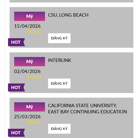
CSU, LONG BEACH
Mỹ
15/04/2026
11h00
ĐĂNG KÝ
HOT
INTERLINK
Mỹ
02/04/2026
14h00
ĐĂNG KÝ
HOT
CALIFORNIA STATE UNIVERSITY,
Mỹ
EAST BAY CONTINUING EDUCATION
25/03/2026
10h00
ĐĂNG KÝ
HOT