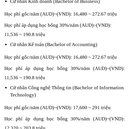
Cử nhân Kinh doanh (Bachelor of Business)
Học phí gốc/năm (AUD)~(VND): 16,480 ~ 272.67 triệu
Học phí áp dụng học bổng 30%/năm (AUD)~(VND): 
11,536 ~ 190.8 triệu
Cử nhân Kế toán (Bachelor of Accounting)
Học phí gốc/năm (AUD)~(VND): 16,480 ~ 272.67 triệu
Học phí áp dụng học bổng 30%/năm (AUD)~(VND): 
11,536 ~ 190.8 triệu
Cử nhân Công nghệ Thông tin (Bachelor of Information 
Technology)
Học phí gốc/năm (AUD)~(VND): 17,600 ~ 291 triệu
Học phí áp dụng học bổng 30%/năm (AUD)~(VND): 
12,320 ~ 203.8 triệu