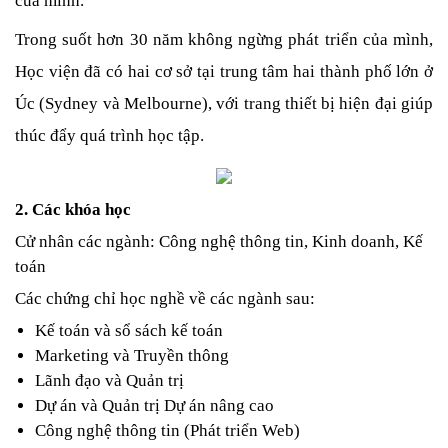
của mình. 
Trong suốt hơn 30 năm không ngừng phát triển của mình, 
Học viện đã có hai cơ sở tại trung tâm hai thành phố lớn ở 
Úc (Sydney và Melbourne), với trang thiết bị hiện đại giúp 
thúc đẩy quá trình học tập.
2. Các khóa học
Cử nhân các ngành: Công nghệ thông tin, Kinh doanh, Kế 
toán
Các chứng chỉ học nghề về các ngành sau:
Kế toán và sổ sách kế toán
Marketing và Truyền thông
Lãnh đạo và Quản trị
Dự án và Quản trị Dự án nâng cao
Công nghệ thông tin (Phát triển Web)