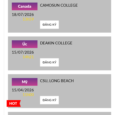
CAMOSUN COLLEGE
Canada
18/07/2026
13h59
ĐĂNG KÝ
DEAKIN COLLEGE
Úc
15/07/2026
14h21
ĐĂNG KÝ
CSU, LONG BEACH
Mỹ
15/04/2026
11h00
ĐĂNG KÝ
HOT