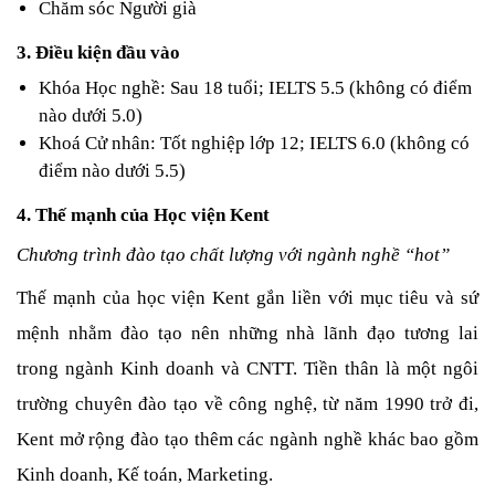
Chăm sóc Người già
3. Điều kiện đầu vào
Khóa Học nghề: Sau 18 tuổi; IELTS 5.5 (không có điểm 
nào dưới 5.0)
Khoá Cử nhân: Tốt nghiệp lớp 12; IELTS 6.0 (không có 
điểm nào dưới 5.5)
4. Thế mạnh của Học viện Kent
Chương trình đào tạo chất lượng với ngành nghề “hot”
Thế mạnh của học viện Kent gắn liền với mục tiêu và sứ 
mệnh nhằm đào tạo nên những nhà lãnh đạo tương lai 
trong ngành Kinh doanh và CNTT. Tiền thân là một ngôi 
trường chuyên đào tạo về công nghệ, từ năm 1990 trở đi, 
Kent mở rộng đào tạo thêm các ngành nghề khác bao gồm 
Kinh doanh, Kế toán, Marketing.