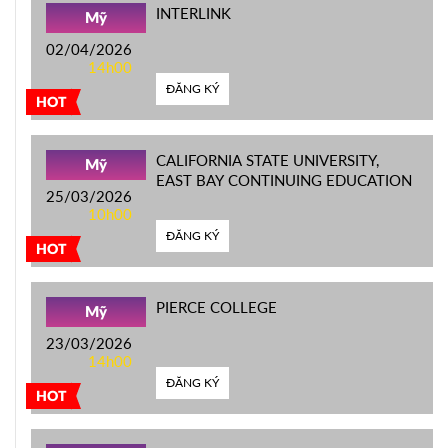
INTERLINK
Mỹ
02/04/2026
14h00
ĐĂNG KÝ
HOT
CALIFORNIA STATE UNIVERSITY,
Mỹ
EAST BAY CONTINUING EDUCATION
25/03/2026
10h00
ĐĂNG KÝ
HOT
PIERCE COLLEGE
Mỹ
23/03/2026
14h00
ĐĂNG KÝ
HOT