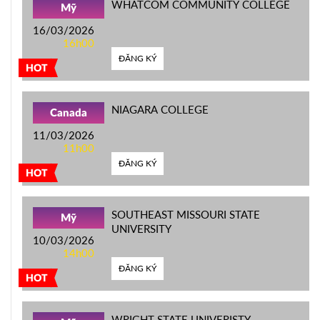
WHATCOM COMMUNITY COLLEGE
Mỹ
16/03/2026
16h00
ĐĂNG KÝ
HOT
NIAGARA COLLEGE
Canada
11/03/2026
11h00
ĐĂNG KÝ
HOT
SOUTHEAST MISSOURI STATE
Mỹ
UNIVERSITY
10/03/2026
14h00
ĐĂNG KÝ
HOT
WRIGHT STATE UNIVERISTY