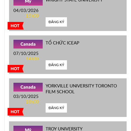
Mỹ
04/03/2026
15h00
ĐĂNG KÝ
HOT
TỔ CHỨC ICEAP
Canada
07/10/2025
14h30
ĐĂNG KÝ
HOT
YORKVILLE UNIVERSITY TORONTO
Canada
FILM SCHOOL
03/10/2025
10h00
ĐĂNG KÝ
HOT
TROY UNIVERSITY
Mỹ