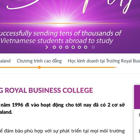
aland
Chương trình cao đẳng
Học kinh doanh tại Trường Royal Bus
NG ROYAL BUSINESS COLLEGE
năm 1996 đi vào hoạt động cho tới nay đã có 2 cơ sở
aland.
ể đảm bảo phù hợp với sự phát triển tại mọi môi trường