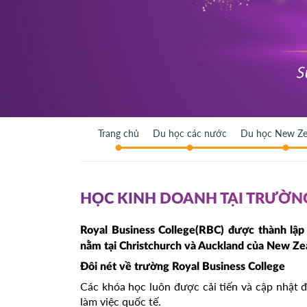
Trang chủ
Du học các nước
Du học New Ze
HỌC KINH DOANH TẠI TRƯỜ
Royal Business College(RBC) được thành lập 
nằm tại Christchurch và Auckland của New Ze
Đôi nét về trường Royal Business College
Các khóa học luôn được cải tiến và cập nhật đ
làm việc quốc tế.