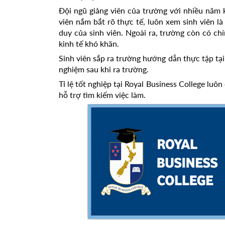
Đội ngũ giảng viên của trường với nhiều năm
viên nắm bắt rõ thực tế, luôn xem sinh viên là
duy của sinh viên. Ngoài ra, trường còn có chính
kinh tế khó khăn.
Sinh viên sắp ra trường hướng dẫn thực tập tại
nghiệm sau khi ra trường.
Tỉ lệ tốt nghiệp tại Royal Business College luô
hỗ trợ tìm kiếm việc làm.