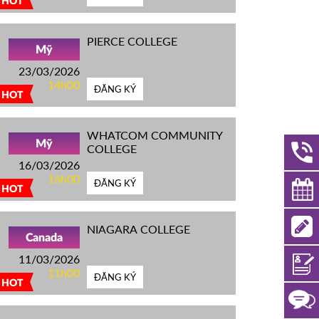
HOT
PIERCE COLLEGE
Mỹ
23/03/2026
14h00
ĐĂNG KÝ
HOT
WHATCOM COMMUNITY
Mỹ
COLLEGE
16/03/2026
16h00
ĐĂNG KÝ
HOT
NIAGARA COLLEGE
Canada
11/03/2026
11h00
ĐĂNG KÝ
HOT