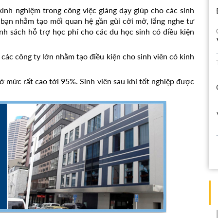
 kinh nghiệm trong công việc giảng dạy giúp cho các sinh
 bạn nhằm tạo mối quan hệ gần gũi cởi mở, lắng nghe tư
 sách hỗ trợ học phí cho các du học sinh có điều kiện
 các công ty lớn nhằm tạo điều kiện cho sinh viên có kinh
n ở mức rất cao tới 95%. Sinh viên sau khi tốt nghiệp được