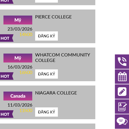
HOT
PIERCE COLLEGE
Mỹ
23/03/2026
14h00
ĐĂNG KÝ
HOT
WHATCOM COMMUNITY
Mỹ
COLLEGE
16/03/2026
16h00
ĐĂNG KÝ
HOT
NIAGARA COLLEGE
Canada
11/03/2026
11h00
ĐĂNG KÝ
HOT