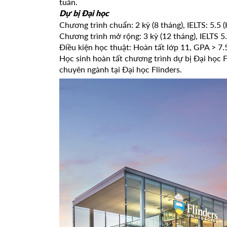
tuần.
Dự bị Đại học
Chương trình chuẩn: 2 kỳ (8 tháng), IELTS: 5.5 
Chương trình mở rộng: 3 kỳ (12 tháng), IELTS 5.
Điều kiện học thuật: Hoàn tất lớp 11, GPA > 7.
Học sinh hoàn tất chương trình dự bị Đại học F
chuyên ngành tại Đại học Flinders.