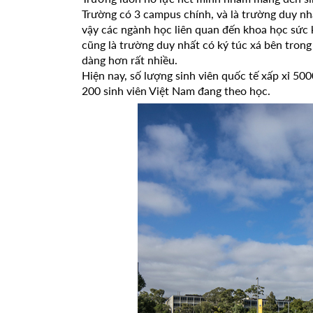
Trường có 3 campus chính, và là trường duy nh
vậy các ngành học liên quan đến khoa học sức k
cũng là trường duy nhất có ký túc xá bên trong 
dàng hơn rất nhiều.
Hiện nay, số lượng sinh viên quốc tế xấp xỉ 50
200 sinh viên Việt Nam đang theo học.