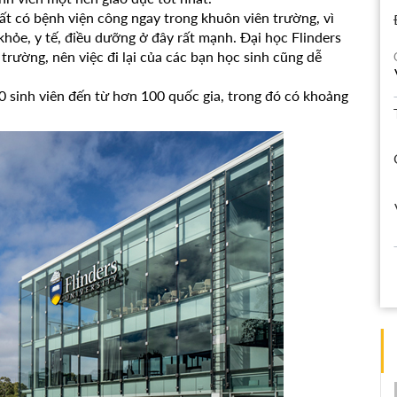
ất có bệnh viện công ngay trong khuôn viên trường, vì
hỏe, y tế, điều dưỡng ở đây rất mạnh. Đại học Flinders
trường, nên việc đi lại của các bạn học sinh cũng dễ
00 sinh viên đến từ hơn 100 quốc gia, trong đó có khoảng