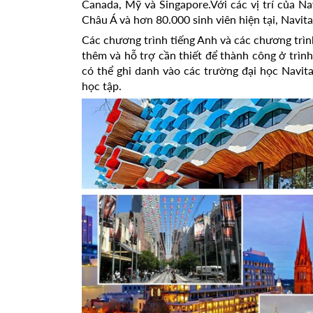
Canada, Mỹ và Singapore.Với các vị trí của Na
Châu Á và hơn 80.000 sinh viên hiện tại, Navita
Các chương trình tiếng Anh và các chương trìn
thêm và hỗ trợ cần thiết để thành công ở trìn
có thể ghi danh vào các trường đại học Navit
học tập.