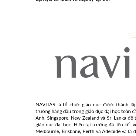
NAVITAS là tổ chức giáo dục được thành lậ
trường hàng đầu trong giáo dục đại học toàn c
Anh, Singapore, New Zealand và Sri Lanka để 
giáo dục đại học. Hiện tại trường đã liên kết 
Melbourne, Brisbane, Perth và Adelaide và là 