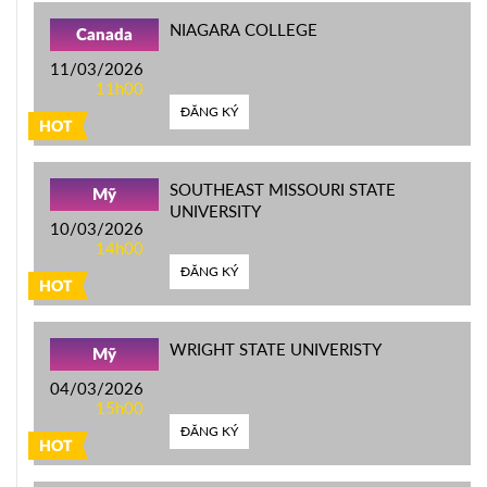
NIAGARA COLLEGE
Canada
11/03/2026
11h00
ĐĂNG KÝ
HOT
SOUTHEAST MISSOURI STATE
Mỹ
UNIVERSITY
10/03/2026
14h00
ĐĂNG KÝ
HOT
WRIGHT STATE UNIVERISTY
Mỹ
04/03/2026
15h00
ĐĂNG KÝ
HOT