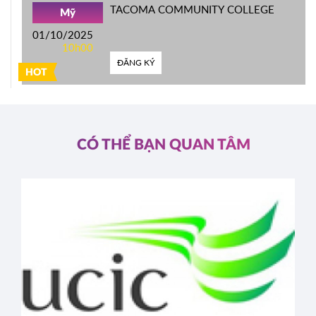
TACOMA COMMUNITY COLLEGE
Mỹ
01/10/2025
10h00
ĐĂNG KÝ
HOT
CÓ THỂ BẠN QUAN TÂM