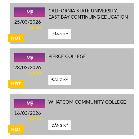
CALIFORNIA STATE UNIVERSITY,
Mỹ
EAST BAY CONTINUING EDUCATION
25/03/2026
10h00
ĐĂNG KÝ
HOT
PIERCE COLLEGE
Mỹ
23/03/2026
14h00
ĐĂNG KÝ
HOT
WHATCOM COMMUNITY COLLEGE
Mỹ
16/03/2026
16h00
ĐĂNG KÝ
HOT