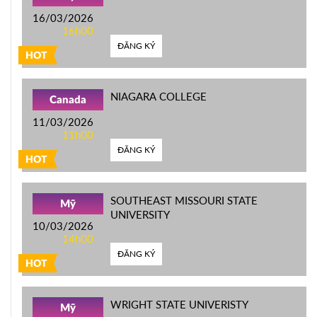
16/03/2026
16h00
ĐĂNG KÝ
HOT
NIAGARA COLLEGE
Canada
11/03/2026
11h00
ĐĂNG KÝ
HOT
SOUTHEAST MISSOURI STATE
Mỹ
UNIVERSITY
10/03/2026
14h00
ĐĂNG KÝ
HOT
WRIGHT STATE UNIVERISTY
Mỹ