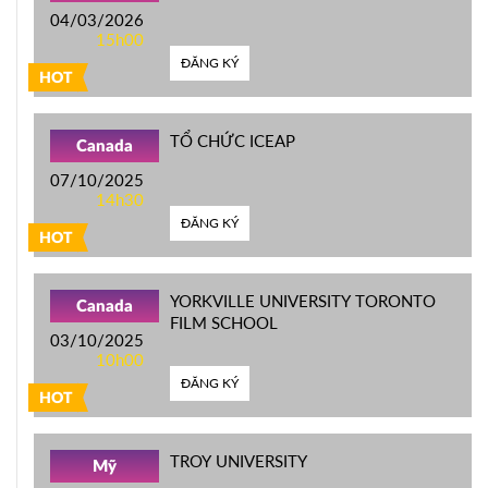
04/03/2026
15h00
ĐĂNG KÝ
HOT
TỔ CHỨC ICEAP
Canada
07/10/2025
14h30
ĐĂNG KÝ
HOT
YORKVILLE UNIVERSITY TORONTO
Canada
FILM SCHOOL
03/10/2025
10h00
ĐĂNG KÝ
HOT
TROY UNIVERSITY
Mỹ