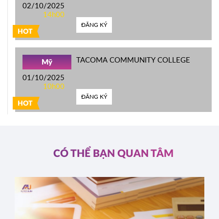
02/10/2025
14h00
ĐĂNG KÝ
HOT
TACOMA COMMUNITY COLLEGE
Mỹ
01/10/2025
10h00
ĐĂNG KÝ
HOT
CÓ THỂ BẠN QUAN TÂM