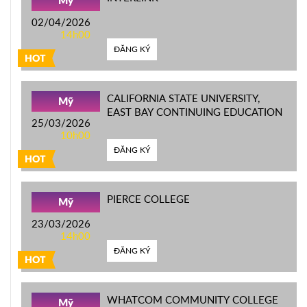
Mỹ
02/04/2026
14h00
ĐĂNG KÝ
HOT
CALIFORNIA STATE UNIVERSITY,
Mỹ
EAST BAY CONTINUING EDUCATION
25/03/2026
10h00
ĐĂNG KÝ
HOT
PIERCE COLLEGE
Mỹ
23/03/2026
14h00
ĐĂNG KÝ
HOT
WHATCOM COMMUNITY COLLEGE
Mỹ