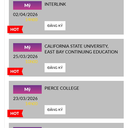
INTERLINK
Mỹ
02/04/2026
14h00
ĐĂNG KÝ
HOT
CALIFORNIA STATE UNIVERSITY,
Mỹ
EAST BAY CONTINUING EDUCATION
25/03/2026
10h00
ĐĂNG KÝ
HOT
PIERCE COLLEGE
Mỹ
23/03/2026
14h00
ĐĂNG KÝ
HOT