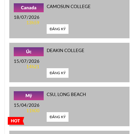
CAMOSUN COLLEGE
Canada
18/07/2026
13h59
ĐĂNG KÝ
DEAKIN COLLEGE
Úc
15/07/2026
14h21
ĐĂNG KÝ
CSU, LONG BEACH
Mỹ
15/04/2026
11h00
ĐĂNG KÝ
HOT