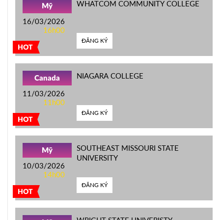
WHATCOM COMMUNITY COLLEGE
Mỹ
16/03/2026
16h00
ĐĂNG KÝ
HOT
NIAGARA COLLEGE
Canada
11/03/2026
11h00
ĐĂNG KÝ
HOT
SOUTHEAST MISSOURI STATE
Mỹ
UNIVERSITY
10/03/2026
14h00
ĐĂNG KÝ
HOT