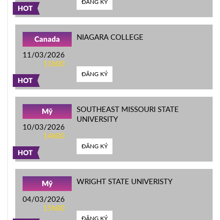
ĐĂNG KÝ
HOT
NIAGARA COLLEGE
Canada
11/03/2026
11h00
ĐĂNG KÝ
HOT
SOUTHEAST MISSOURI STATE
Mỹ
UNIVERSITY
10/03/2026
14h00
ĐĂNG KÝ
HOT
WRIGHT STATE UNIVERISTY
Mỹ
04/03/2026
15h00
ĐĂNG KÝ