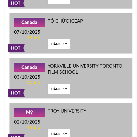
HOT
TỔ CHỨC ICEAP
Canada
07/10/2025
14h30
ĐĂNG KÝ
HOT
YORKVILLE UNIVERSITY TORONTO
Canada
FILM SCHOOL
03/10/2025
10h00
ĐĂNG KÝ
HOT
TROY UNIVERSITY
Mỹ
02/10/2025
14h00
ĐĂNG KÝ