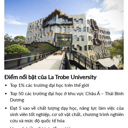
Điểm nổi bật của La Trobe University
Top 1% các trường đại học trên thế giới
Top 50 các trường đại học ở khu vực Châu Á – Thái Bình 
Dương
Đạt 5 sao về chất lượng dạy học, năng lực làm việc của 
sinh viên tốt nghiệp, cơ sở vật chất, chương trình nghiên 
cứu và mức độ quốc tế hóa