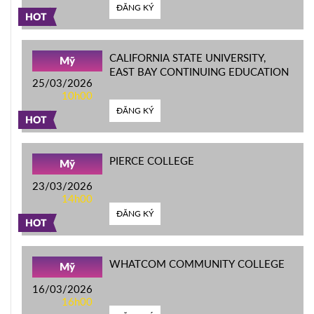
ĐĂNG KÝ
HOT
CALIFORNIA STATE UNIVERSITY,
Mỹ
EAST BAY CONTINUING EDUCATION
25/03/2026
10h00
ĐĂNG KÝ
HOT
PIERCE COLLEGE
Mỹ
23/03/2026
14h00
ĐĂNG KÝ
HOT
WHATCOM COMMUNITY COLLEGE
Mỹ
16/03/2026
16h00