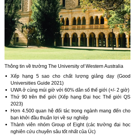
Thông tin về trường The University of Western Australia
Xếp hạng 5 sao cho chất lượng giảng dạy (Good 
Universities Guide 2021)
UWA ở cùng múi giờ với 60% dân số thế giới (+/- 2 giờ)
Thứ 90 trên thế giới (Xếp hạng Đại học Thế giới QS 
2023)
Hơn 4.500 quan hệ đối tác trong ngành mang đến cho 
bạn khởi đầu thuận lợi về sự nghiệp
Thành viên nhóm Group of Eight (các trường đại học 
nghiên cứu chuyên sâu tốt nhất của Úc)