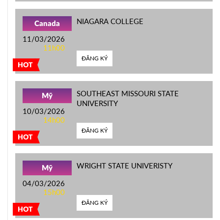
NIAGARA COLLEGE
Canada
11/03/2026
11h00
ĐĂNG KÝ
HOT
SOUTHEAST MISSOURI STATE
Mỹ
UNIVERSITY
10/03/2026
14h00
ĐĂNG KÝ
HOT
WRIGHT STATE UNIVERISTY
Mỹ
04/03/2026
15h00
ĐĂNG KÝ
HOT