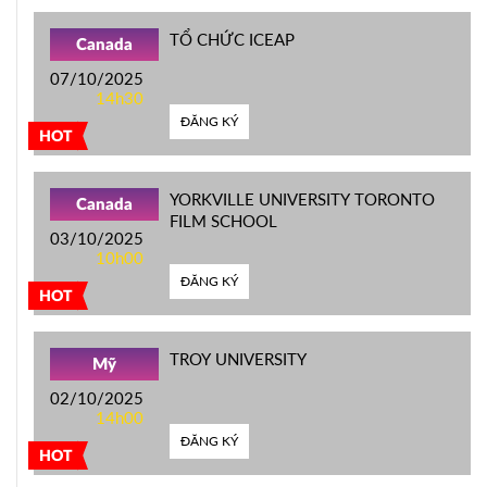
TỔ CHỨC ICEAP
Canada
07/10/2025
14h30
ĐĂNG KÝ
HOT
YORKVILLE UNIVERSITY TORONTO
Canada
FILM SCHOOL
03/10/2025
10h00
ĐĂNG KÝ
HOT
TROY UNIVERSITY
Mỹ
02/10/2025
14h00
ĐĂNG KÝ
HOT