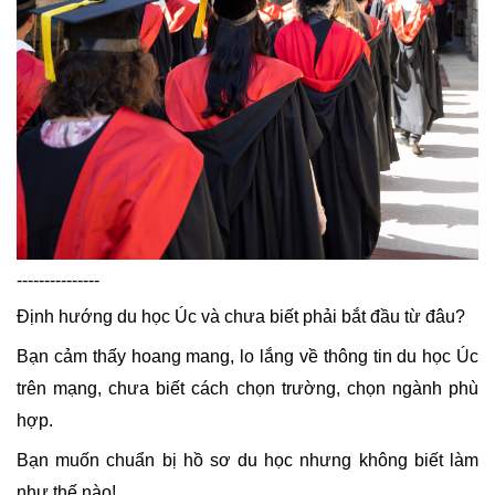
---------------
Định hướng du học Úc và chưa biết phải bắt đầu từ đâu?
Bạn cảm thấy hoang mang, lo lắng về thông tin du học Úc 
trên mạng, chưa biết cách chọn trường, chọn ngành phù 
hợp.
Bạn muốn chuẩn bị hồ sơ du học nhưng không biết làm 
như thế nào!