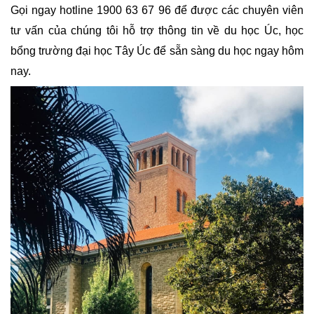
Gọi ngay hotline 1900 63 67 96 để được các chuyên viên 
tư vấn của chúng tôi hỗ trợ thông tin về du học Úc, học 
bổng trường đại học Tây Úc để sẵn sàng du học ngay hôm 
nay.