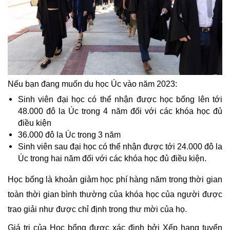
Nếu bạn đang muốn du học Úc vào năm 2023: 
Sinh viên đại học có thể nhận được học bổng lên tới 
48.000 đô la Úc trong 4 năm đối với các khóa học đủ 
điều kiện 
36.000 đô la Úc trong 3 năm
Sinh viên sau đại học có thể nhận được tới 24.000 đô la 
Úc trong hai năm đối với các khóa học đủ điều kiện.
Học bổng là khoản giảm học phí hàng năm trong thời gian 
toàn thời gian bình thường của khóa học của người được 
trao giải như được chỉ định trong thư mời của họ. 
Giá trị của Học bổng được xác định bởi Xếp hạng tuyển 