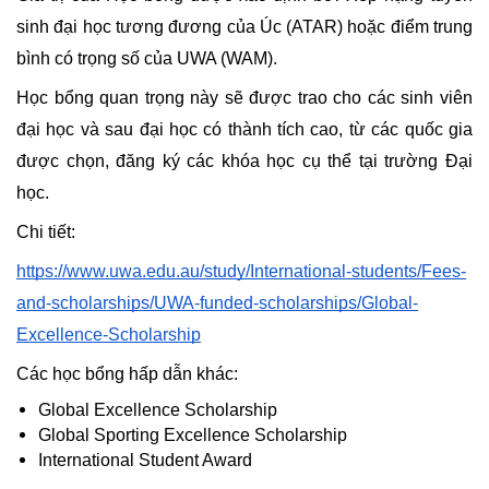
sinh đại học tương đương của Úc (ATAR) hoặc điểm trung 
bình có trọng số của UWA (WAM). 
Học bổng quan trọng này sẽ được trao cho các sinh viên 
đại học và sau đại học có thành tích cao, từ các quốc gia 
được chọn, đăng ký các khóa học cụ thể tại trường Đại 
học.
Chi tiết: 
https://www.uwa.edu.au/study/International-students/Fees-
and-scholarships/UWA-funded-scholarships/Global-
Excellence-Scholarship
Các học bổng hấp dẫn khác:
Global Excellence Scholarship
Global Sporting Excellence Scholarship
International Student Award