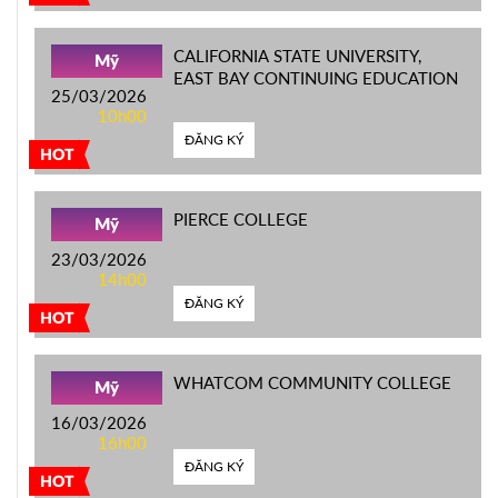
CALIFORNIA STATE UNIVERSITY,
Mỹ
EAST BAY CONTINUING EDUCATION
25/03/2026
10h00
ĐĂNG KÝ
HOT
PIERCE COLLEGE
Mỹ
23/03/2026
14h00
ĐĂNG KÝ
HOT
WHATCOM COMMUNITY COLLEGE
Mỹ
16/03/2026
16h00
ĐĂNG KÝ
HOT