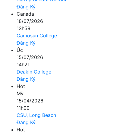
Đăng Ký
Canada
18/07/2026
13h59
Camosun College
Đăng Ký
Úc
15/07/2026
14h21
Deakin College
Đăng Ký
Hot
Mỹ
15/04/2026
11h00
CSU, Long Beach
Đăng Ký
Hot