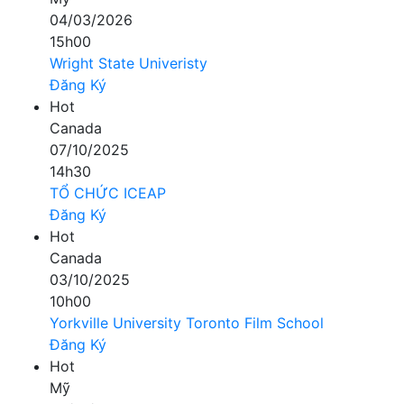
04/03/2026
15h00
Wright State Univeristy
Đăng Ký
Hot
Canada
07/10/2025
14h30
TỔ CHỨC ICEAP
Đăng Ký
Hot
Canada
03/10/2025
10h00
Yorkville University Toronto Film School
Đăng Ký
Hot
Mỹ