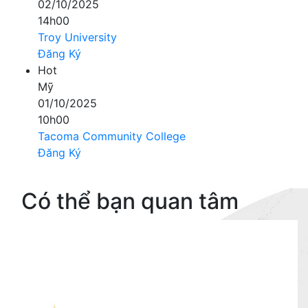
02/10/2025
14h00
Troy University
Đăng Ký
Hot
Mỹ
01/10/2025
10h00
Tacoma Community College
Đăng Ký
Có thể bạn quan tâm