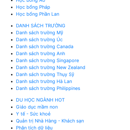
Học bổng Áo
Học bổng Pháp
Học bổng Phần Lan
DANH SÁCH TRƯỜNG
Danh sách trường Mỹ
Danh sách trường Úc
Danh sách trường Canada
Danh sách trường Anh
Danh sách trường Singapore
Danh sách trường New Zealand
Danh sách trường Thụy Sỹ
Danh sách trường Hà Lan
Danh sách trường Philippines
DU HỌC NGÀNH HOT
Giáo dục mầm non
Y tế - Sức khoẻ
Quản trị Nhà Hàng - Khách sạn
Phân tích dữ liệu