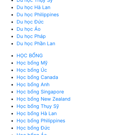
Du học Thụy Sỹ
Du học Hà Lan
Du học Philippines
Du học Đức
Du học Áo
Du học Pháp
Du học Phần Lan
HỌC BỔNG
Học bổng Mỹ
Học bổng Úc
Học bổng Canada
Học bổng Anh
Học bổng Singapore
Học bổng New Zealand
Học bổng Thụy Sỹ
Học bổng Hà Lan
Học bổng Philippines
Học bổng Đức