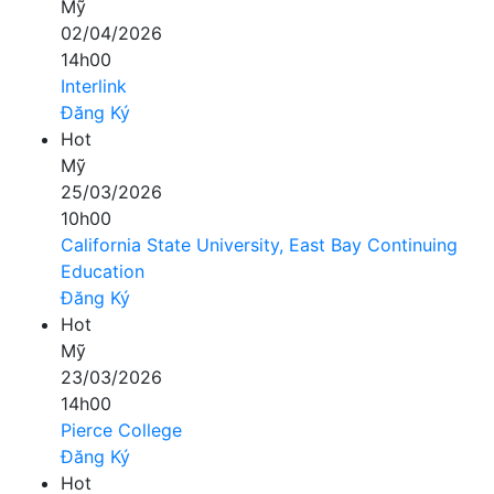
Mỹ
02/04/2026
14h00
Interlink
Đăng Ký
Hot
Mỹ
25/03/2026
10h00
California State University, East Bay Continuing
Education
Đăng Ký
Hot
Mỹ
23/03/2026
14h00
Pierce College
Đăng Ký
Hot