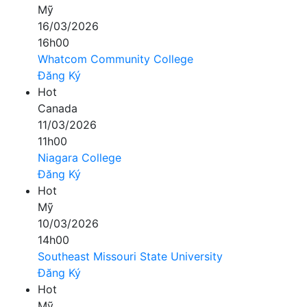
Mỹ
16/03/2026
16h00
Whatcom Community College
Đăng Ký
Hot
Canada
11/03/2026
11h00
Niagara College
Đăng Ký
Hot
Mỹ
10/03/2026
14h00
Southeast Missouri State University
Đăng Ký
Hot
Mỹ