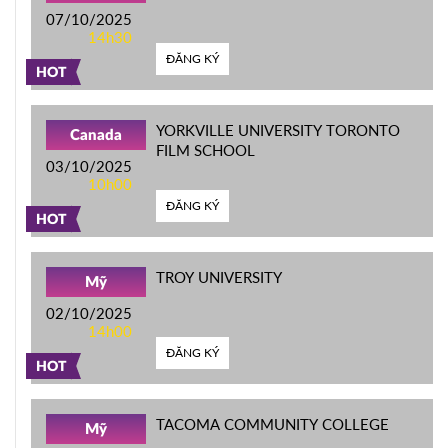
07/10/2025
14h30
ĐĂNG KÝ
HOT
YORKVILLE UNIVERSITY TORONTO
Canada
FILM SCHOOL
03/10/2025
10h00
ĐĂNG KÝ
HOT
TROY UNIVERSITY
Mỹ
02/10/2025
14h00
ĐĂNG KÝ
HOT
TACOMA COMMUNITY COLLEGE
Mỹ