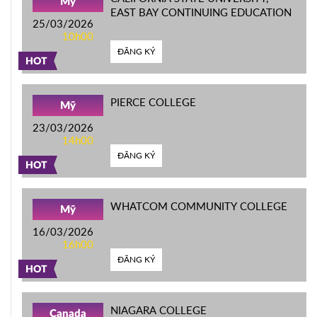
Mỹ
EAST BAY CONTINUING EDUCATION
25/03/2026
10h00
ĐĂNG KÝ
HOT
PIERCE COLLEGE
Mỹ
23/03/2026
14h00
ĐĂNG KÝ
HOT
WHATCOM COMMUNITY COLLEGE
Mỹ
16/03/2026
16h00
ĐĂNG KÝ
HOT
NIAGARA COLLEGE
Canada