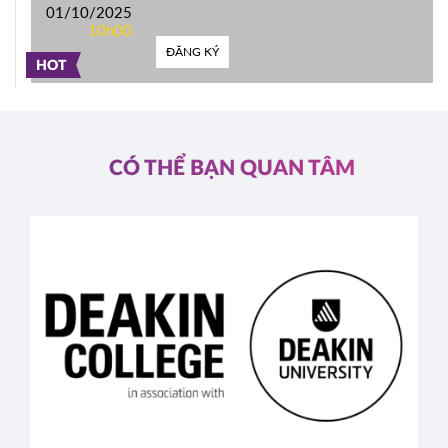
01/10/2025
10h00
ĐĂNG KÝ
HOT
CÓ THỂ BẠN QUAN TÂM