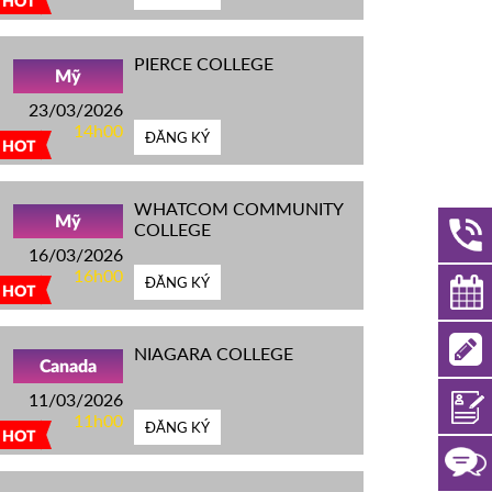
HOT
PIERCE COLLEGE
Mỹ
23/03/2026
14h00
ĐĂNG KÝ
HOT
WHATCOM COMMUNITY
Mỹ
COLLEGE
16/03/2026
16h00
ĐĂNG KÝ
HOT
NIAGARA COLLEGE
Canada
11/03/2026
11h00
ĐĂNG KÝ
HOT